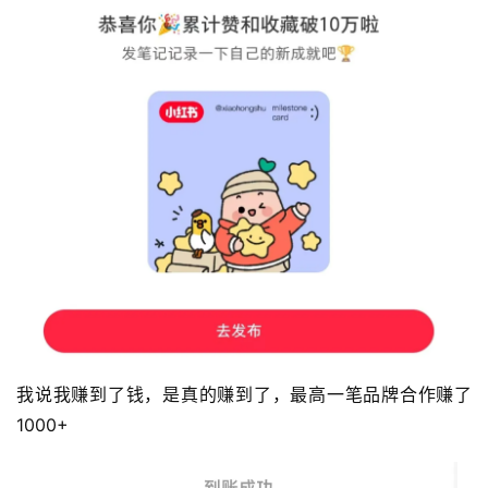
我说我赚到了钱，是真的赚到了，最高一笔品牌合作赚了
1000+