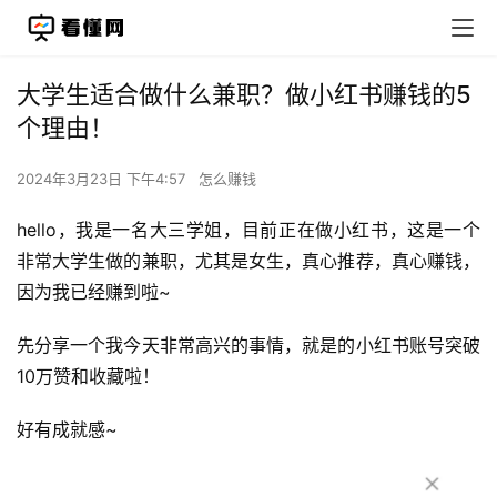
大学生适合做什么兼职？做小红书赚钱的5
个理由！
2024年3月23日 下午4:57
怎么赚钱
hello，我是一名大三学姐，目前正在做小红书，这是一个
非常大学生做的兼职，尤其是女生，真心推荐，真心赚钱，
因为我已经赚到啦~
先分享一个我今天非常高兴的事情，就是的小红书账号突破
10万赞和收藏啦！
好有成就感~