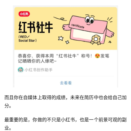
而且你在自媒体上取得的成绩，未来在简历中也会给自己加
分。
最重要的是，你做的不只是小红书，也是一个前景可观的副
业。