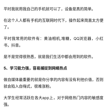
平时我就用我自己的手机就可以了，设备是真的简单。
在这个人人都有手机的互联网时代下，操作起来简直太方便
了。
平时我常用的软件有：黄油相机,堆糖，QQ浏览器，小红
书，抖音。
是不是觉得很熟悉，就是我们生活中都会用到的软件。
5、学习能力强，容易捕捉到网络热点
做自媒体最重要的就是你分享的内容有没有利他价值，否则
就会陷入自嗨式，很难涨粉。
大学生经常活跃在各大app上，对于网络热门内容的敏感度
强。