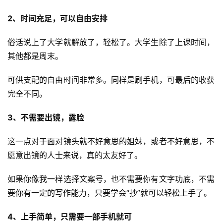
2、时间充足，可以自由安排
俗话说上了大学就解放了，轻松了。大学生除了上课时间，
其他都是周末。
可供支配的自由时间非常多。同样是刷手机，可最后的收获
完全不同。
运
3、不需要出镜，露脸
营
这一点对于面对镜头就不好意思的姐妹，或者不好意思，不
产
愿意出镜的人士来说，真的太友好了。
品
如果你像我一样选择文案号，也不需要你有文字功底，不需
要你有一定的写作能力，只要学会“抄”就可以轻松上手了。
4、上手简单，只需要一部手机就可