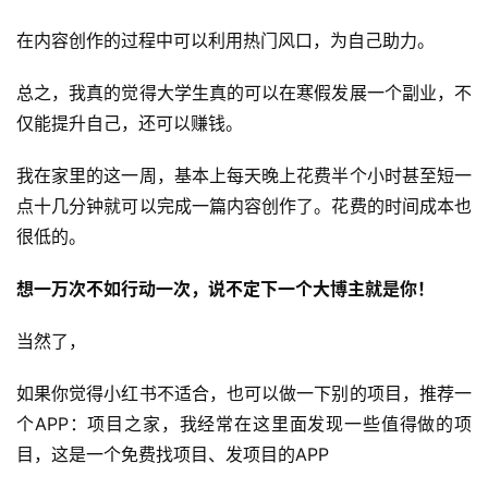
在内容创作的过程中可以利用热门风口，为自己助力。
总之，我真的觉得大学生真的可以在寒假发展一个副业，不
仅能提升自己，还可以赚钱。
我在家里的这一周，基本上每天晚上花费半个小时甚至短一
点十几分钟就可以完成一篇内容创作了。花费的时间成本也
很低的。
想一万次不如行动一次，说不定下一个大博主就是你！
当然了，
如果你觉得小红书不适合，也可以做一下别的项目，推荐一
个APP：项目之家，我经常在这里面发现一些值得做的项
目，这是一个免费找项目、发项目的APP