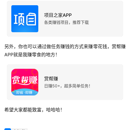
项目之家APP
各类赚钱项目，推荐下载
另外，你也可以通过做任务赚钱的方式来赚零花钱，赏帮赚
APP就是我赚零食的地方！
赏帮赚
日赚50+，超多简单任务！
希望大家都能致富，哈哈哈！