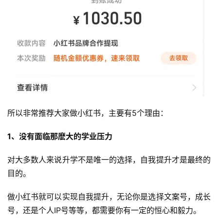
所以非常推荐大家做小红书，主要有5个理由：
1、没有面临那麽大的学业压力
对大多数人来说升学不是唯一的选择，自我提升才是最终的
目的。
做小红书就可以实现自我提升，无论你是选择文案号，成长
号，还是个人IP号等等，都需要你有一定的恒心和毅力。