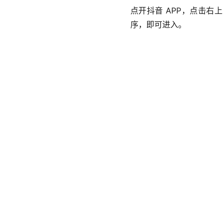
点开抖音 APP，点击右
序，即可进入。