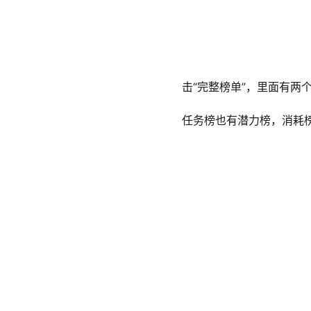
击“完整榜单”，里面有两
任务榜也有潜力榜，消耗