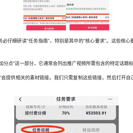
必仔细研读“任务指南”，特别是其中的“核心要求”。这些核
外加分点”这一部分，它通常会列出推广视频所需包含的特定话题
明”会提供相关的素材链接。我们只需复制这些链接，然后打开自