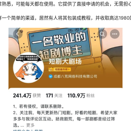
常熟悉，可能每天都在使用。它提供了直接申请的机会，无需担
一个简单的渠道，居然有人将其包装成教程，并收取高达1980