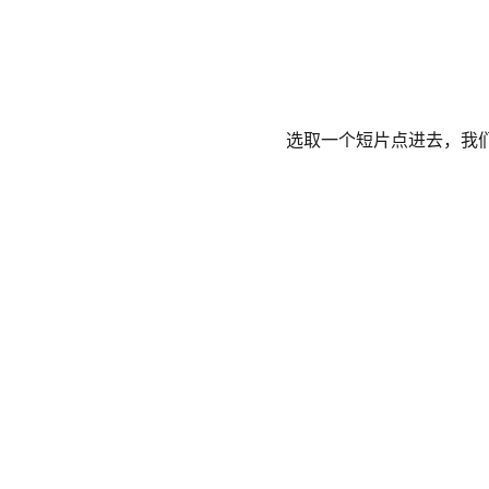
选取一个短片点进去，我