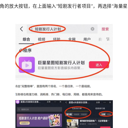
上角的放大按钮，在上面输入“短剧发行者项目”，再选择“海量