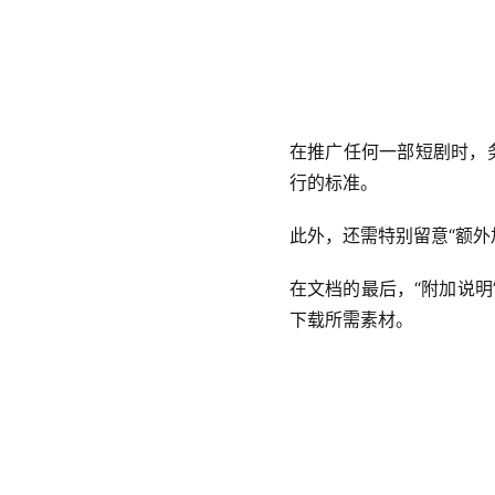
在推广任何一部短剧时，务
行的标准。
此外，还需特别留意“额
在文档的最后，“附加说
下载所需素材。