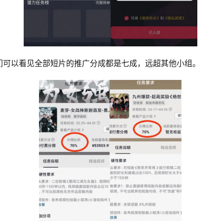
们可以看见全部短片的推广分成都是七成，远超其他小组。