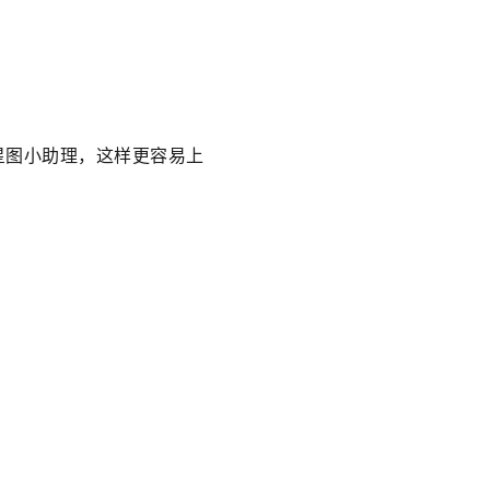
星图小助理，这样更容易上