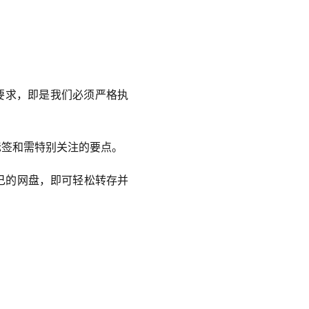
心要求，即是我们必须严格执
标签和需特别关注的要点。
己的网盘，即可轻松转存并