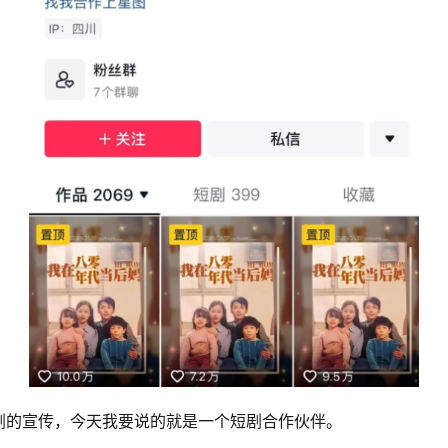
剧的宣传，今天我要说的就是一个短剧合作伙伴。