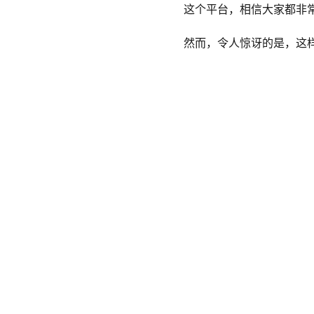
这个平台，相信大家都非
然而，令人惊讶的是，这样