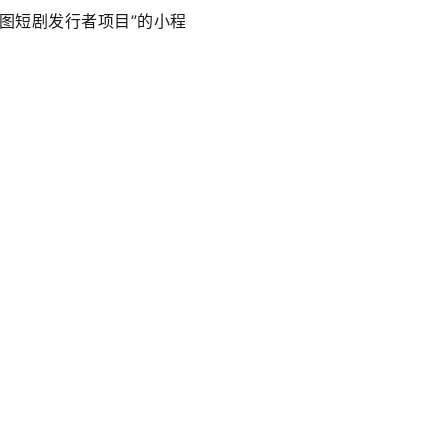
星图短剧发行者项目”的小程