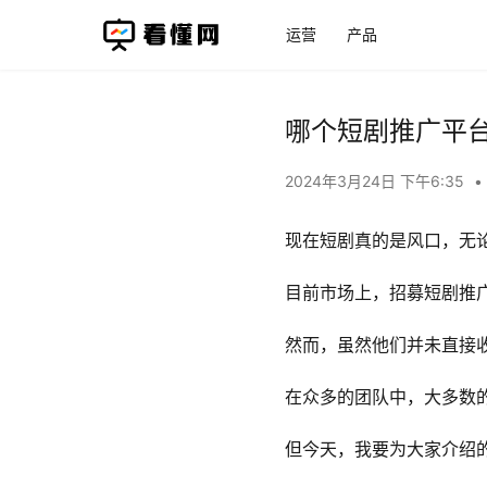
运营
产品
哪个短剧推广平
2024年3月24日 下午6:35
•
现在短剧真的是风口，无
目前市场上，招募短剧推
然而，虽然他们并未直接
在众多的团队中，大多数的
但今天，我要为大家介绍