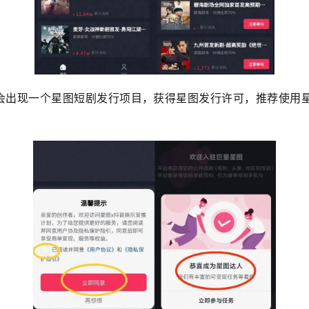
便会出现一个星图短剧发行项目，获得星图发行许可，推荐使用