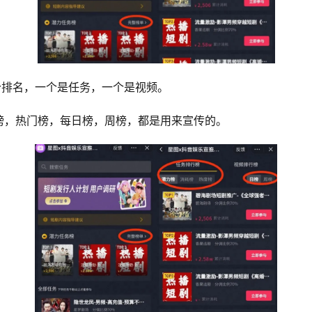
个排名，一个是任务，一个是视频。 
榜，热门榜，每日榜，周榜，都是用来宣传的。