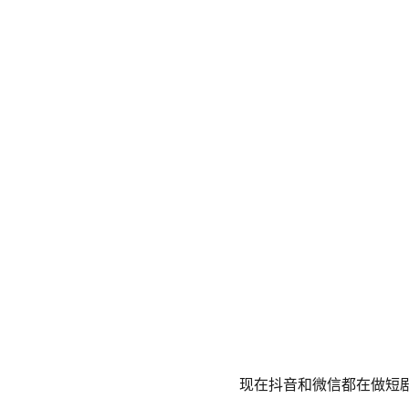
现在抖音和微信都在做短