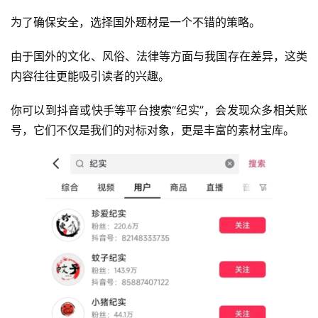
为了确保安全，选择国外题材是一个不错的策略。
由于国外的文化、风俗、法律等方面与我国存在差异，这类
内容往往更能吸引读者的兴趣。
你可以到抖音或快手等平台搜索“纪实”，会发现众多相关账
号，它们不仅是我们的对标对象，更是丰富的素材宝库。