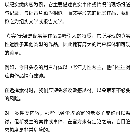
以纪实类内容为例，它主要描述真实事件或情况的现场报道
与记录，与纪录片颇为相似。而文字形式的纪实作品，我们
称之为纪实文学或报告文学。
“真实”无疑是纪实类作品最吸引人的特质，它所展现的真实
性远胜于其他类型的作品，因此拥有庞大的用户群体和可观
的流量。
例如，今日头条的用户群体以中老年男性为主，他们往往对
这类作品情有独钟。
在选择素材时，我们应避免涉及敏感题材，以免带来不必要
的风险。
对于案件类内容，那些已经尘埃落定的老案子或许可以探
讨，但新发生的案件或事件，在官方未有定论之前，盲目追
求热度是非常危险的。