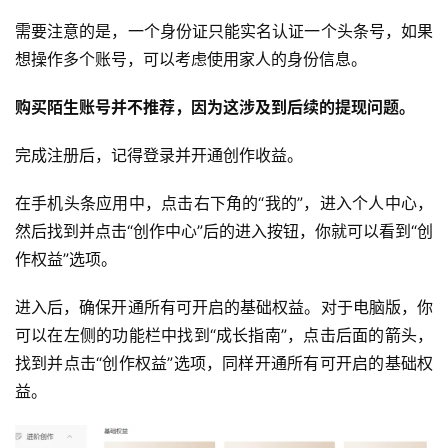
需要注意的是，一个身份证只能实名认证一个头条号，如果
想操作多个账号，可以考虑使用家人的身份信息。
购买陌生账号并不推荐，因为这涉及到后续的提现问题。
完成注册后，记得登录并开通创作收益。
在手机头条应用中，点击右下角的“我的”，进入个人中心，
然后找到并点击“创作中心”后的进入按钮，你就可以看到“创
作权益”选项。
进入后，确保开通所有可开启的基础权益。对于电脑版，你
可以在左侧的功能栏中找到“成长指南”，点击后面的箭头，
找到并点击“创作权益”选项，同样开通所有可开启的基础权
益。