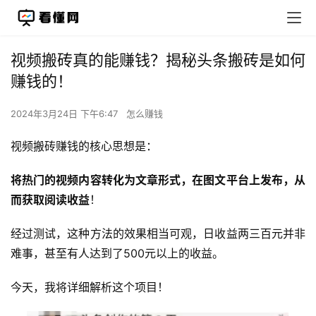
视频搬砖真的能赚钱？揭秘头条搬砖是如何
赚钱的！
2024年3月24日 下午6:47
怎么赚钱
视频搬砖赚钱的核心思想是：
将热门的视频内容转化为文章形式，在图文平台上发布，从
而获取阅读收益
！
经过测试，这种方法的效果相当可观，日收益两三百元并非
难事，甚至有人达到了500元以上的收益。
今天，我将详细解析这个项目！