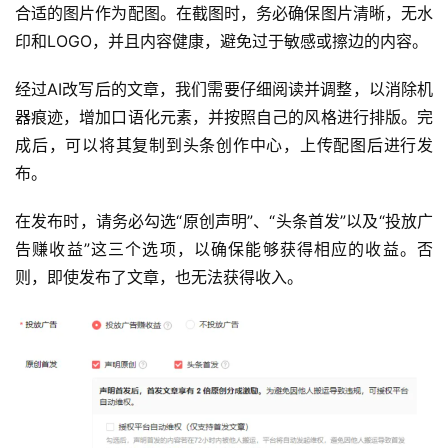
合适的图片作为配图。在截图时，务必确保图片清晰，无水
印和LOGO，并且内容健康，避免过于敏感或擦边的内容。
经过AI改写后的文章，我们需要仔细阅读并调整，以消除机
器痕迹，增加口语化元素，并按照自己的风格进行排版。完
成后，可以将其复制到头条创作中心，上传配图后进行发
布。
在发布时，请务必勾选“原创声明”、“头条首发”以及“投放广
告赚收益”这三个选项，以确保能够获得相应的收益。否
则，即使发布了文章，也无法获得收入。