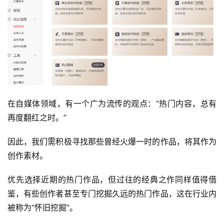
在自媒体领域，有一个广为流传的观点：“热门内容，总有
再度翻红之时。”
因此，我们需积极寻找那些曾经火爆一时的作品，将其作为
创作素材。
优先选择近期的热门作品，但过往的经典之作同样值得借
鉴，有些创作者甚至专门挖掘久远的热门作品，这在行业内
被称为“怀旧挖掘”。