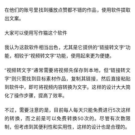
在他们的账号里找到播放点赞都不错的作品，使用软件提取
出文案。
大家可以使用写作猫这个软件
我认为这款软件相当出色，尤其是它提供的“链接转文字”功
能，相较于“视频转文字”功能，使用起来更为便捷。
“视频转文字”通常需要将视频先保存到本地，但“链接转文
字”则只需找到目标素材作品，复制其链接，然后直接粘贴
到软件中，即可将视频内容转换为文字。这样的设计大大简
化了操作步骤，提高了效率。
不过，需要注意的是，目前每人每天只能免费进行5次这样
的转换，而之前是可以免费转换50次的。尽管有次数限
制，但考虑到其便利性和实用性，这样的设计也是合理的。