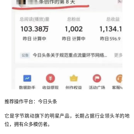
推荐操作平台：今日头条
它是字节跳动旗下的明星产品，长期占据行业领头羊的地
位，拥有众多模仿者。