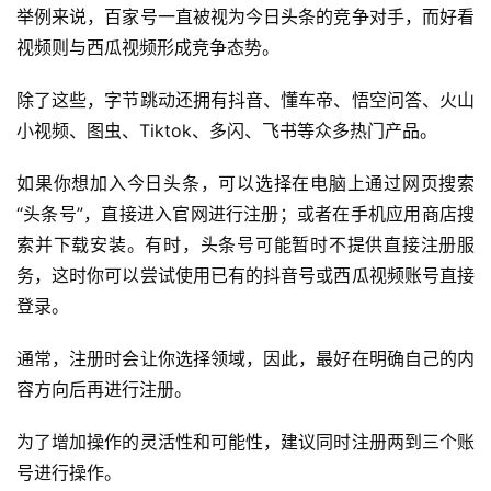
举例来说，百家号一直被视为今日头条的竞争对手，而好看
视频则与西瓜视频形成竞争态势。
除了这些，字节跳动还拥有抖音、懂车帝、悟空问答、火山
小视频、图虫、Tiktok、多闪、飞书等众多热门产品。
如果你想加入今日头条，可以选择在电脑上通过网页搜索
“头条号”，直接进入官网进行注册；或者在手机应用商店搜
索并下载安装。有时，头条号可能暂时不提供直接注册服
务，这时你可以尝试使用已有的抖音号或西瓜视频账号直接
登录。
通常，注册时会让你选择领域，因此，最好在明确自己的内
容方向后再进行注册。
为了增加操作的灵活性和可能性，建议同时注册两到三个账
号进行操作。