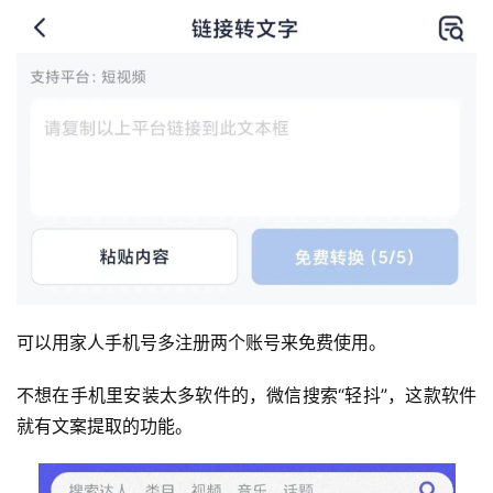
可以用家人手机号多注册两个账号来免费使用。
不想在手机里安装太多软件的，微信搜索“轻抖”，这款软件
就有文案提取的功能。