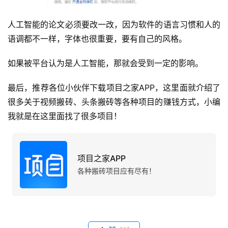
人工智能的论文必须要改一改，因为软件的语言习惯和人的
语调都不一样，字体也很重要，要有自己的风格。
如果被平台认为是人工智能，那就会受到一定的影响。
最后，推荐各位小伙伴下载项目之家APP，这里面就介绍了
很多关于视频搬砖、头条搬砖等各种项目的赚钱方式，小编
我就是在这里面找了很多项目！
项目之家APP
各种搬砖项目应有尽有！