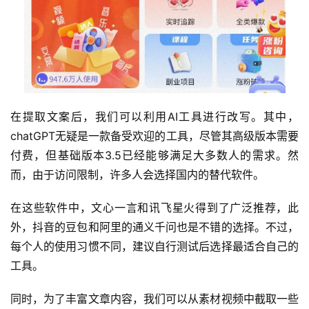
在提取文案后，我们可以利用AI工具进行改写。其中，
chatGPT无疑是一款备受欢迎的工具，尽管其高级版本需要
付费，但基础版本3.5已经能够满足大多数人的需求。然
而，由于访问限制，许多人会选择国内的替代软件。
在这些软件中，文心一言和讯飞星火得到了广泛推荐，此
外，抖音的豆包和阿里的通义千问也是不错的选择。不过，
每个人的使用习惯不同，建议自行测试后选择最适合自己的
工具。
同时，为了丰富文章内容，我们可以从素材视频中截取一些