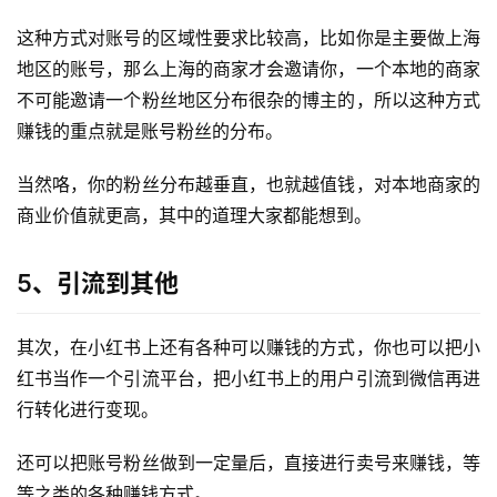
这种方式对账号的区域性要求比较高，比如你是主要做上海
地区的账号，那么上海的商家才会邀请你，一个本地的商家
不可能邀请一个粉丝地区分布很杂的博主的，所以这种方式
赚钱的重点就是账号粉丝的分布。
当然咯，你的粉丝分布越垂直，也就越值钱，对本地商家的
商业价值就更高，其中的道理大家都能想到。
5、引流到其他
其次，在小红书上还有各种可以赚钱的方式，你也可以把小
红书当作一个引流平台，把小红书上的用户引流到微信再进
行转化进行变现。
还可以把账号粉丝做到一定量后，直接进行卖号来赚钱，等
等之类的各种赚钱方式。