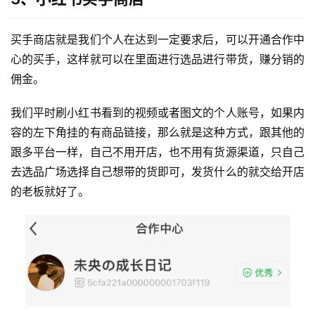
产
品
买手商店就是我们个人在达到一定要求后，可以开通合作中
心的买手，这样就可以在里面进行选品进行带货，赚分销的
佣金。
我们平时刷小红书看到的视频或者图文的个人账号，如果内
容的左下角挂的有商品链接，那么就是这种方式，跟其他的
跟多平台一样，自己不用开店，也不用有货源渠道，只自己
去选品广场选择自己想带的货即可，发货什么的就交给开店
的老板就好了。