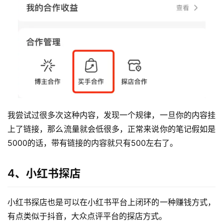
我尝试过很多次这种内容，发现一个规律，一旦你的内容挂
上了链接，那么流量就会低很多，正常来说你的笔记假如是
5000的话，带有链接的内容就只有500左右了。
4、小红书探店
小红书探店也是可以在小红书平台上闭环的一种赚钱方式，
有点类似于抖音，大众点评平台的探店方式。