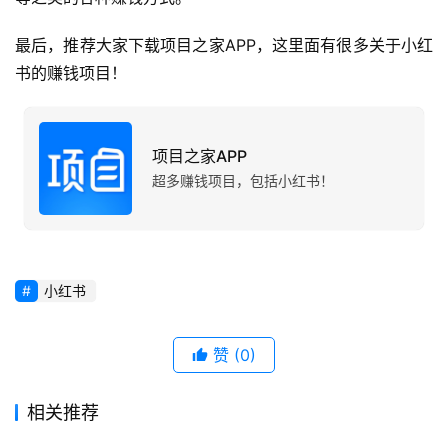
最后，推荐大家下载项目之家APP，这里面有很多关于小红
书的赚钱项目！
项目之家APP
超多赚钱项目，包括小红书！
小红书
赞
(0)
相关推荐