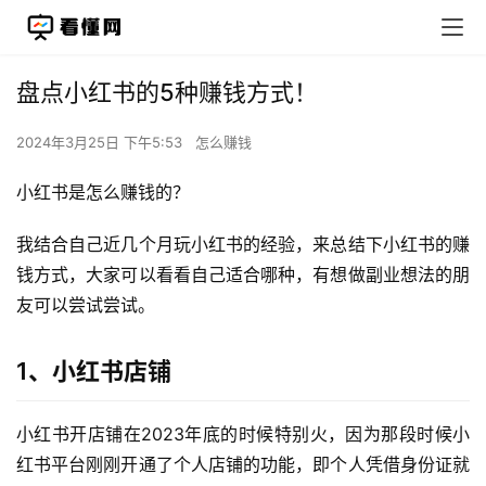
盘点小红书的5种赚钱方式！
2024年3月25日 下午5:53
怎么赚钱
小红书是怎么赚钱的？
我结合自己近几个月玩小红书的经验，来总结下小红书的赚
钱方式，大家可以看看自己适合哪种，有想做副业想法的朋
友可以尝试尝试。
1、小红书店铺
小红书开店铺在2023年底的时候特别火，因为那段时候小
红书平台刚刚开通了个人店铺的功能，即个人凭借身份证就