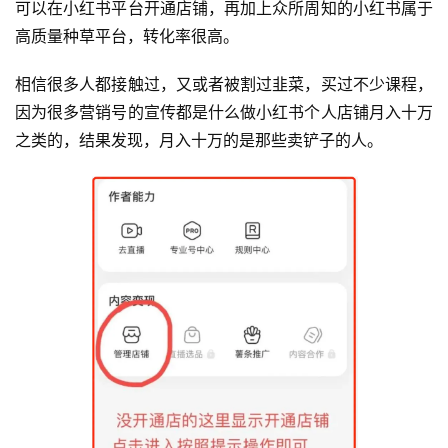
可以在小红书平台开通店铺，再加上众所周知的小红书属于
高质量种草平台，转化率很高。
相信很多人都接触过，又或者被割过韭菜，买过不少课程，
因为很多营销号的宣传都是什么做小红书个人店铺月入十万
之类的，结果发现，月入十万的是那些卖铲子的人。