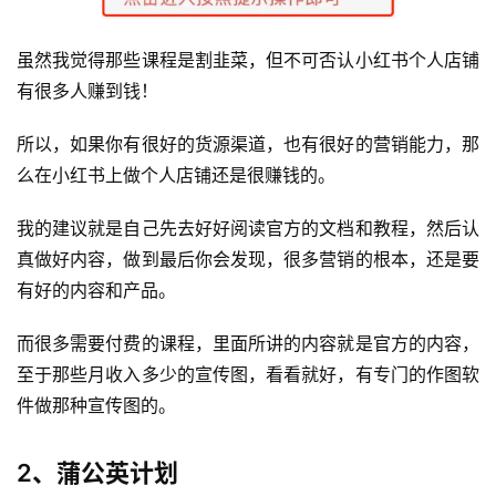
虽然我觉得那些课程是割韭菜，但不可否认小红书个人店铺
有很多人赚到钱！
所以，如果你有很好的货源渠道，也有很好的营销能力，那
么在小红书上做个人店铺还是很赚钱的。
我的建议就是自己先去好好阅读官方的文档和教程，然后认
真做好内容，做到最后你会发现，很多营销的根本，还是要
有好的内容和产品。
而很多需要付费的课程，里面所讲的内容就是官方的内容，
至于那些月收入多少的宣传图，看看就好，有专门的作图软
件做那种宣传图的。
2、蒲公英计划