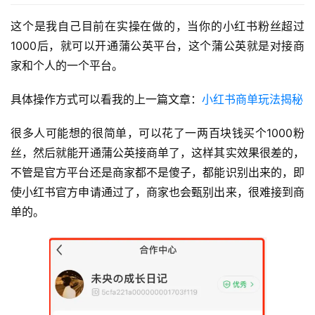
这个是我自己目前在实操在做的，当你的小红书粉丝超过
1000后，就可以开通蒲公英平台，这个蒲公英就是对接商
家和个人的一个平台。
具体操作方式可以看我的上一篇文章：
小红书商单玩法揭秘
很多人可能想的很简单，可以花了一两百块钱买个1000粉
丝，然后就能开通蒲公英接商单了，这样其实效果很差的，
不管是官方平台还是商家都不是傻子，都能识别出来的，即
使小红书官方申请通过了，商家也会甄别出来，很难接到商
单的。