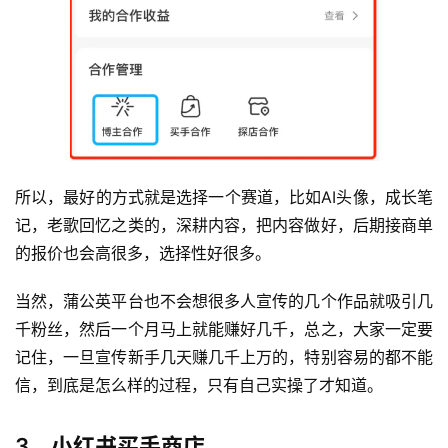
所以，最好的方式就是选择一个赛道，比如AI头像，成长笔
记，老歌回忆之类的，深耕内容，把内容做好，后期接商单
的报价也会高很多，选择性好很多。
当然，蒲公英平台也不会想很多人宣传的几个作品就吸引几
千粉丝，然后一个月马上就能赚好几千，总之，大家一定要
记住，一旦宣传新手几天赚几千上万的，特别容易的都不能
运
信，到底是怎么样的过程，只有自己实操了才知道。
营
3、小红书买手商店