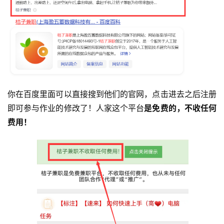
你在百度里面可以直接搜到他们的官网，点击进去之后注册
即可参与作业的修改了！人家这个平台
是免费的，不收任何
费用！