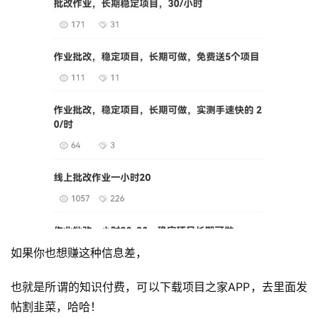
如果你也想赚这种信息差，
也就是所谓的知识付费，可以下载项目之家APP，去里面发
帖割韭菜，哈哈！