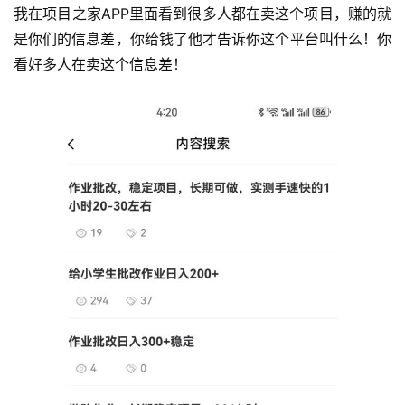
我在项目之家APP里面看到很多人都在卖这个项目，赚的就
是你们的信息差，你给钱了他才告诉你这个平台叫什么！你
运
看好多人在卖这个信息差！
营
产
品