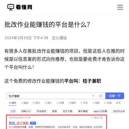
批改作业能赚钱的平台是什么？
2024年3月29日 下午4:38
怎么赚钱
有很多人在推批改作业能赚钱的项目，但是这些人在推的时
候是以信息差的形式向你推荐，也就是要收费才肯告诉你这
个平台叫什么！
这个免费的修改作业能赚钱的
平台叫：桔子兼职