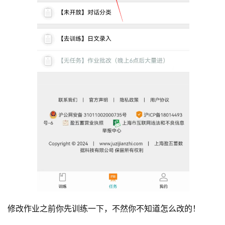
修改作业之前你先训练一下，不然你不知道怎么改的！