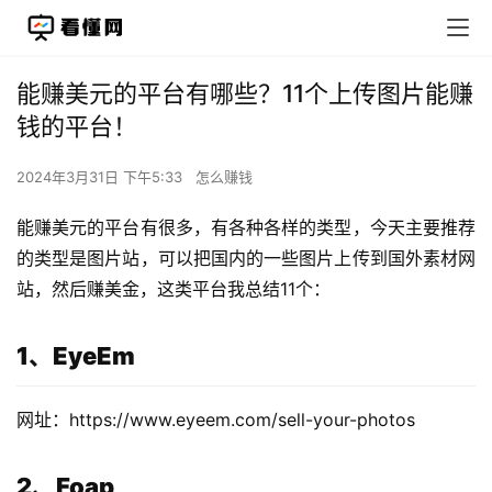
能赚美元的平台有哪些？11个上传图片能赚
钱的平台！
2024年3月31日 下午5:33
怎么赚钱
能赚美元的平台有很多，有各种各样的类型，今天主要推荐
的类型是图片站，可以把国内的一些图片上传到国外素材网
站，然后赚美金，这类平台我总结11个：
1、EyeEm
网址：https://www.eyeem.com/sell-your-photos
2、Foap