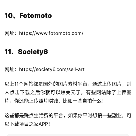
产
品
10、Fotomoto
网址：https://www.fotomoto.com/
11、Society6
网址：https://society6.com/sell-art
以上11个网站都是国外的图片素材平台，通过上传图片，别
人点击下载之后你就可以赚美元了，有些网站除了上传图
片，你还能上传照片赚钱，比如一些自拍什么！
这些都是赚点生活费的平台，如果你平时想搞一些副业，可
以下载项目之家APP！