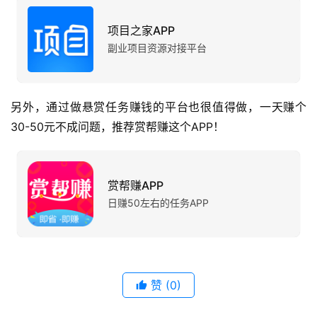
项目之家APP
副业项目资源对接平台
另外，通过做悬赏任务赚钱的平台也很值得做，一天赚个
30-50元不成问题，推荐赏帮赚这个APP！
赏帮赚APP
日赚50左右的任务APP
赞
(0)