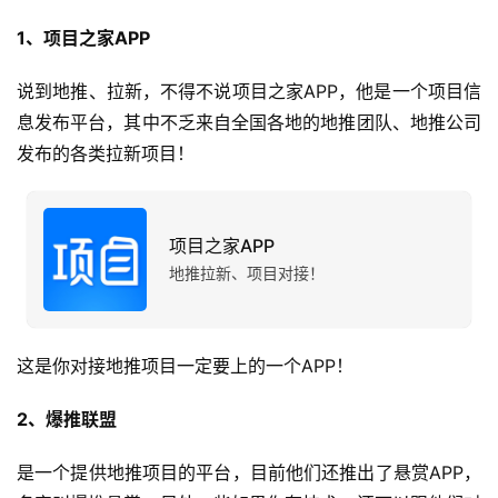
1、项目之家APP
说到地推、拉新，不得不说项目之家APP，他是一个项目信
息发布平台，其中不乏来自全国各地的地推团队、地推公司
发布的各类拉新项目！
项目之家APP
地推拉新、项目对接！
这是你对接地推项目一定要上的一个APP！
2、爆推联盟
是一个提供地推项目的平台，目前他们还推出了悬赏APP，