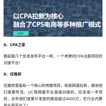
8、CPA之家
跟前面几个信息发布平台一样，一个老牌的CPA注册项目的
对接平台！
9、任推邦
任推邦里面有一个核心的地推项目，就是网盘拉新，据说他
们家跟夸克、UC等网盘平台直接对接的，应该是一手项
目，去年他们家累计发放的佣金超过4000万，在行业内算
是头部平台了！