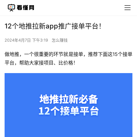
12个地推拉新app推广接单平台！
2024年4月7日 下午3:19
怎么赚钱
做地推，一个很重要的环节就是接单，推荐下面这15个接单
平台，帮助大家接项目、比价格！