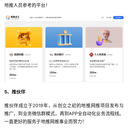
地推人员参考的平台！
5、推伙伴
推伙伴成立于2019年，从创立之初的地推网推项目发布与
推广，到业务微信群模式，再到APP全自动化业务流程线。
一直更好的服务于地推网推事业而努力！