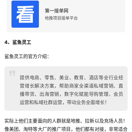
第一接单网
地推项目接单平台
4、鲨鱼灵工
鲨鱼灵工的官方介绍：
提供电商、零售、美业、教育、酒店等全行业经
营增长解决方案，帮助商家全渠道私域营销、直
播带货、出海营销，数字化赋能导购管理、会员
运营和私域社群运营，带动业务全面增长！
实际上他们主要面向的人群就是地推、拉新以及充场人员！
像美团、淘特等大厂的推广项目，他们都有对接，非常适合