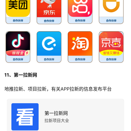
11、第一拉新网
地推拉新、项目拉新，有关APP拉新的信息发布平台
第一拉新网
拉新项目大全