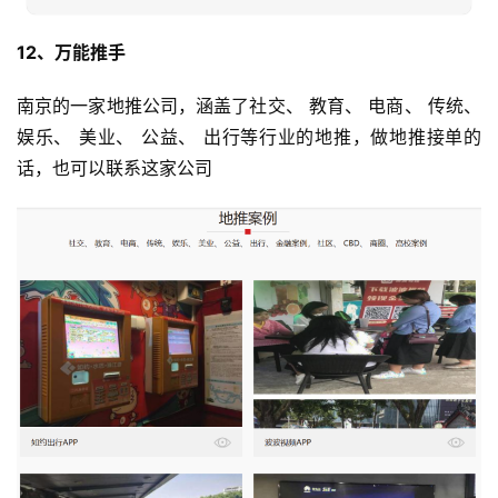
12、万能推手
南京的一家地推公司，涵盖了社交、 教育、 电商、 传统、 
娱乐、 美业、 公益、 出行等行业的地推，做地推接单的
话，也可以联系这家公司