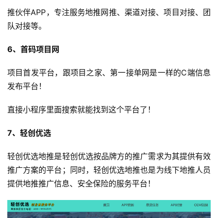
推伙伴APP，专注服务地推网推、渠道对接、项目对接、团
队对接等。
6、首码项目网
项目首发平台，跟项目之家、第一接单网是一样的C端信息
发布平台！
直接小程序里面搜索就能找到这个平台了！
7、轻创优选
运
营
轻创优选地推是轻创优选按品牌方的推广需求为其提供有效
推广方案的平台；同时，轻创优选地推也是为线下地推人员
产
提供地推推广信息、安全保险的服务平台！
品