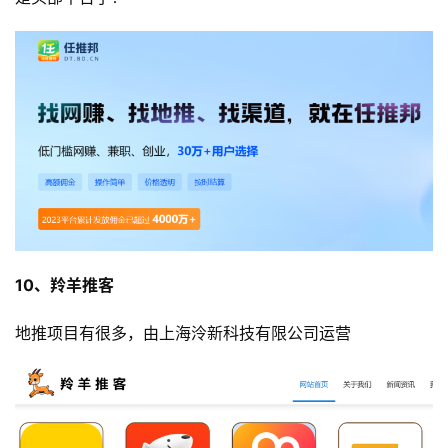
10、羚羊推客
地推项目有很多，由上海泠新科技有限公司运营