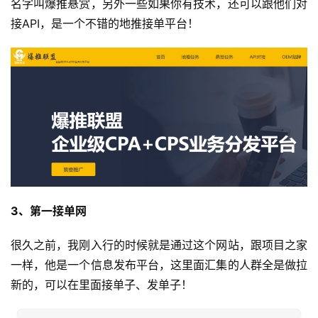
名字叫爆推悬赏，另外一些如果你有技术，还可以跟他们对
接API，是一个不错的地推接单平台！
3、第一接单网
很久之前，我刚入行的时候就是通过这个网站，跟项目之家
一样，他是一个信息发布平台，这里面汇集的人群全是做拉
新的，可以在里面接单子、发单子！