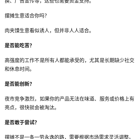
换、广告宣传等，这些也需要资金支持。
摆摊生意适合你吗？
肉夹馍生意看似诱人，但并非人人适合。
是否能吃苦？
高强度的工作不是所有人都能承受的，尤其是长期缺少社交
和休息时间。
是否能创新？
夜市竞争激烈，如果你的产品无法在味道、服务或价格上有
亮点，很快就会被淘汰。
是否敢于尝试？
摆摊不是一条一劳永逸的路，需要根据市场需求灵活调整。