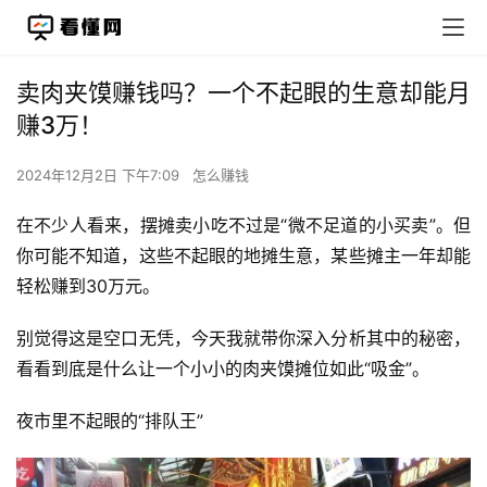
卖肉夹馍赚钱吗？一个不起眼的生意却能月
赚3万！
2024年12月2日 下午7:09
怎么赚钱
在不少人看来，摆摊卖小吃不过是“微不足道的小买卖”。但
你可能不知道，这些不起眼的地摊生意，某些摊主一年却能
轻松赚到30万元。
别觉得这是空口无凭，今天我就带你深入分析其中的秘密，
看看到底是什么让一个小小的肉夹馍摊位如此“吸金”。
夜市里不起眼的“排队王”