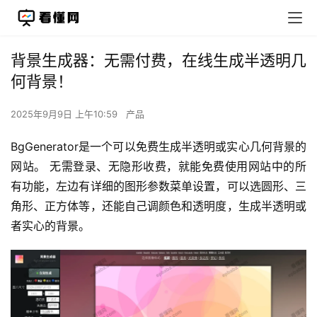
背景生成器：无需付费，在线生成半透明几
何背景！
2025年9月9日 上午10:59
产品
BgGenerator是一个可以免费生成半透明或实心几何背景的
网站。 无需登录、无隐形收费，就能免费使用网站中的所
有功能，左边有详细的图形参数菜单设置，可以选圆形、三
角形、正方体等，还能自己调颜色和透明度，生成半透明或
者实心的背景。