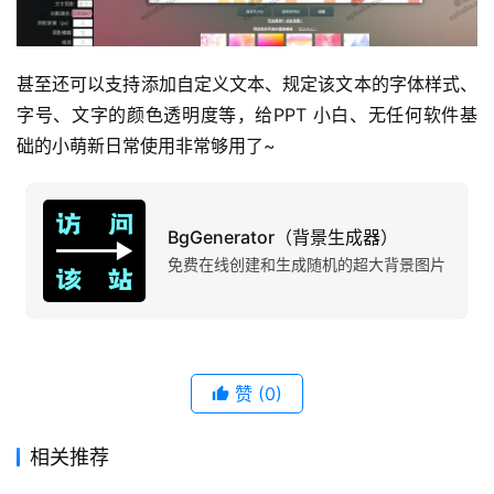
产
品
甚至还可以支持添加自定义文本、规定该文本的字体样式、
字号、文字的颜色透明度等，给PPT 小白、无任何软件基
础的小萌新日常使用非常够用了~
BgGenerator（背景生成器）
免费在线创建和生成随机的超大背景图片
赞
(0)
相关推荐