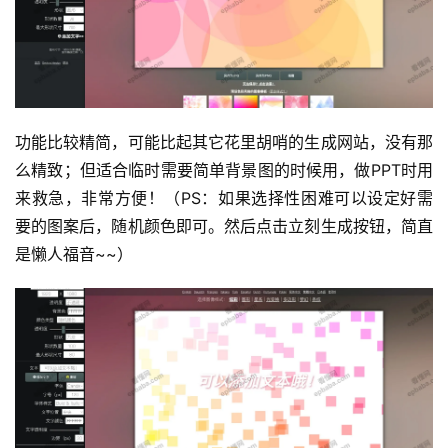
功能比较精简，可能比起其它花里胡哨的生成网站，没有那
么精致；但适合临时需要简单背景图的时候用，做PPT时用
来救急，非常方便！（PS：如果选择性困难可以设定好需
要的图案后，随机颜色即可。然后点击立刻生成按钮，简直
是懒人福音~~）
运
营