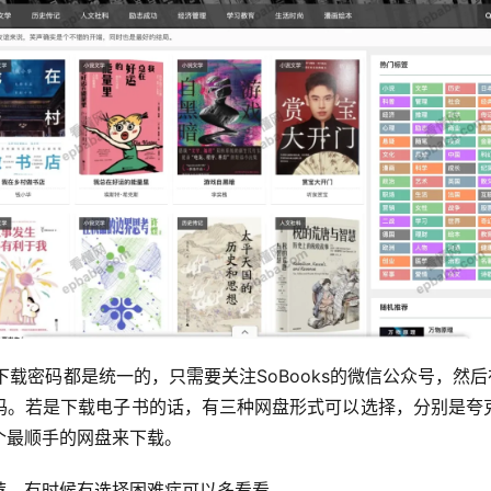
的下载密码都是统一的，只需要关注SoBooks的微信公众号，然
码。若是下载电子书的话，有三种网盘形式可以选择，分别是夸
个最顺手的网盘来下载。
荐，有时候有选择困难症可以多看看。