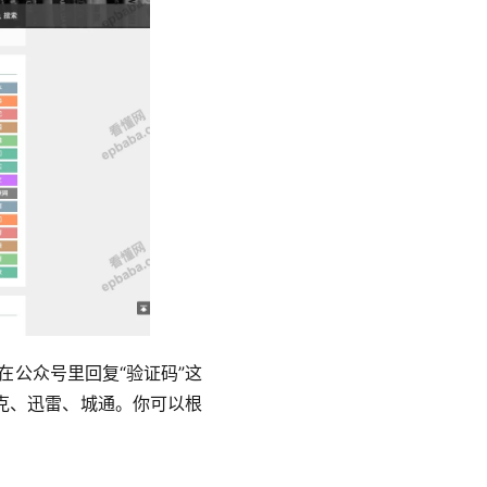
后在公众号里回复“验证码”这
克、迅雷、城通。你可以根