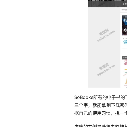
SoBooks所有的电子书
三个字，就能拿到下载密
据自己的使用习惯，挑一
书籍的右侧是随机书籍推