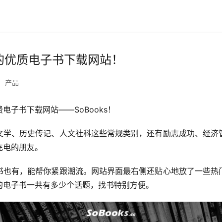
免费的优质电子书下载网站！
•
产品
电子书下载网站——SoBooks！
文学、历史传记、人文社科这些常规类别，还有励志成功、经济
充电的朋友。
书也有，能帮你紧跟潮流。网站界面最右侧还贴心地放了一些热
的电子书一共有多少个话题，找书特别方便。