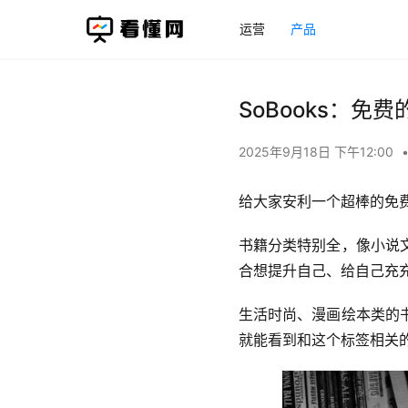
运营
产品
SoBooks：
2025年9月18日 下午12:00
给大家安利一个超棒的免费
书籍分类特别全，像小说
合想提升自己、给自己充
生活时尚、漫画绘本类的
就能看到和这个标签相关