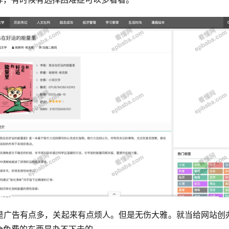
是广告有点多，关起来有点烦人。但是无伤大雅。就当给网站创