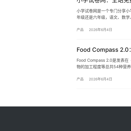
小学试卷网：全站免
小学试卷网是一个专门分享小
年级还是六年级，语文、数学
产品
2026年6月4日
Food Compas
Food Compass 2.
物的加工程度等总共54种营
产品
2026年6月4日