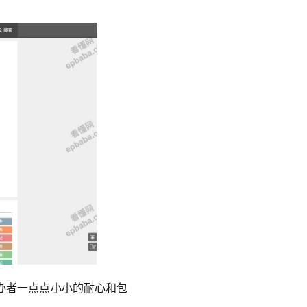
办者一点点小小的耐心和包