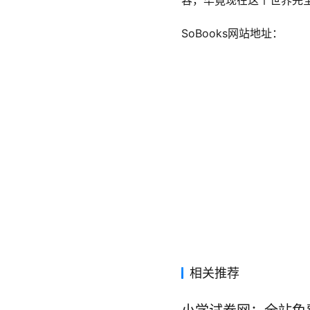
容，毕竟现在这个世界完
SoBooks网站地址：
相关推荐