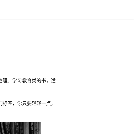
管理、学习教育类的书，适
门标签，你只要轻轻一点，