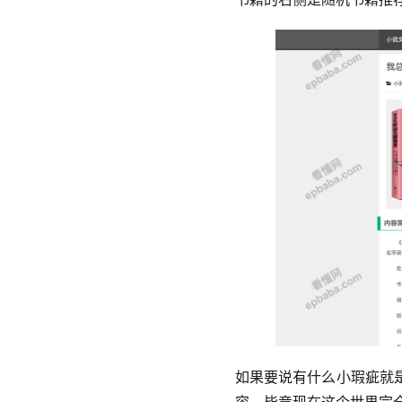
如果要说有什么小瑕疵就