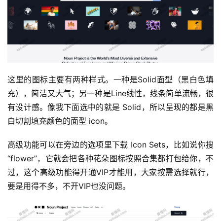
这里的图标主要有两种样式。一种是Solid面型（黑白色填
充），简洁又大气；另一种是Line线性，线条简单流畅，很
有设计感。像我下面选中的就是 Solid，所以呈现的都是黑
白切割填充颜色的面型 icon。
高级功能可以在旁边的选项里下载 Icon Sets，比如说你搜
“flower”，它就会把各种花朵图标按照合集都打包给你，不
过，这个高级功能得开通VIP才能用，大家按需选择就行，
要是用得不多，不开VIP也没问题。