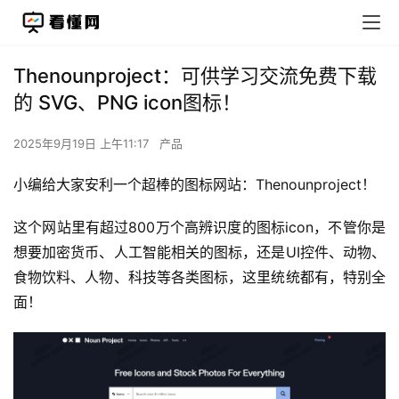
Thenounproject：可供学习交流免费下载
的 SVG、PNG icon图标！
2025年9月19日 上午11:17
产品
小编给大家安利一个超棒的图标网站：Thenounproject！
这个网站里有超过800万个高辨识度的图标icon，不管你是
想要加密货币、人工智能相关的图标，还是UI控件、动物、
食物饮料、人物、科技等各类图标，这里统统都有，特别全
面！