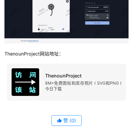
ThenounProject网站地址：
ThenounProject
8M+免费图标和库存照片 I SVG和PNG I
今日下载
赞
(0)