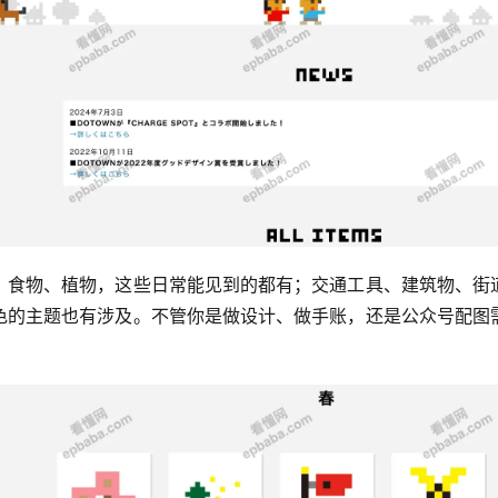
、食物、植物，这些日常能见到的都有；交通工具、建筑物、街
色的主题也有涉及。不管你是做设计、做手账，还是公众号配图