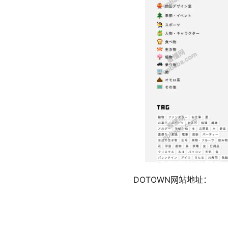
DOTOWN网站地址：