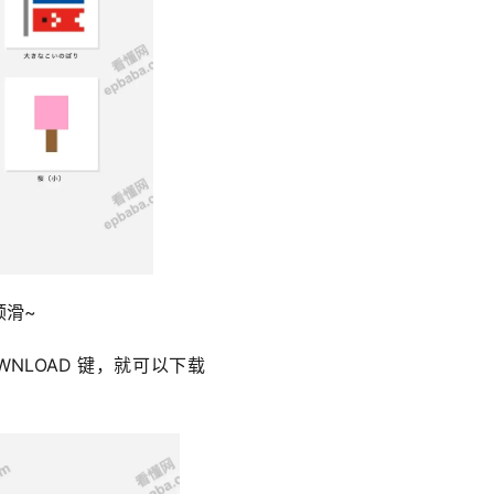
顺滑~
LOAD 键，就可以下载 