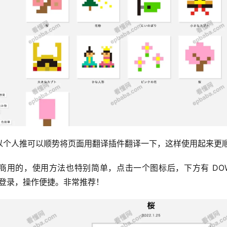
以个人推可以顺势将页面用翻译插件翻译一下，这样使用起来更
用的，使用方法也特别简单，点击一个图标后，下方有 DOWN
要登录，操作便捷。非常推荐！