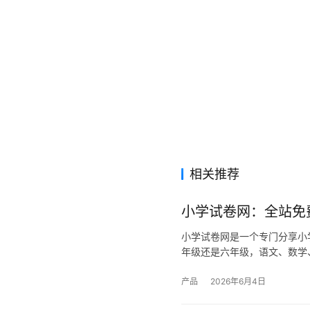
相关推荐
小学试卷网：全站免
小学试卷网是一个专门分享小
年级还是六年级，语文、数学
产品
2026年6月4日