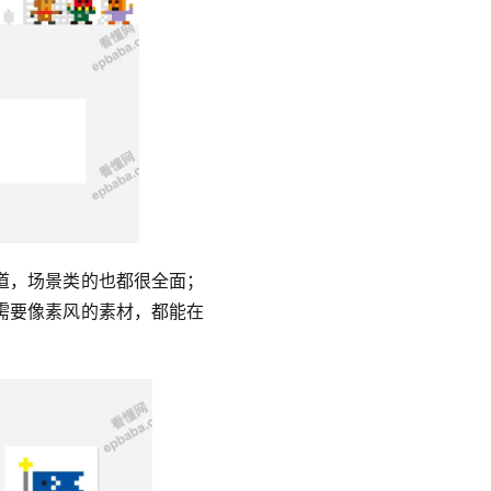
道，场景类的也都很全面；
需要像素风的素材，都能在