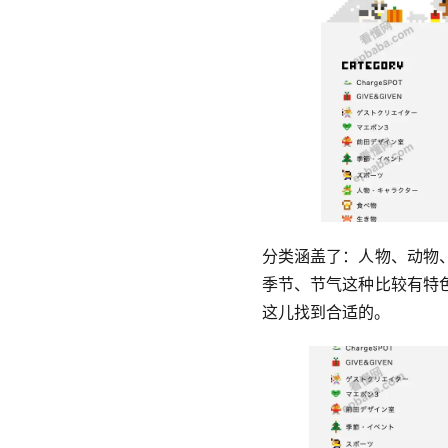
分类涵盖了：人物、动物
季节、节气这种比较有特
这儿找到合适的。