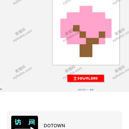
DOTOWN