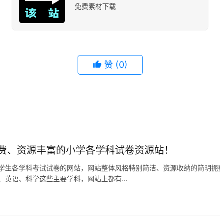
免费素材下载
赞
(0)
费、资源丰富的小学各学科试卷资源站！
学生各学科考试试卷的网站，网站整体风格特别简洁、资源收纳的简明扼
、英语、科学这些主要学科，网站上都有…