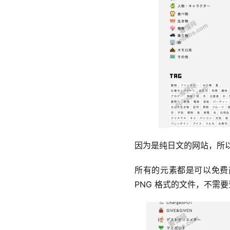
因为是纯日文的网站，所
所有的元素都是可以免费商
PNG 格式的文件，不需