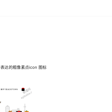
达的粗像素点icon 图标