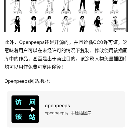
营
产
品
此外，Openpeeps还是开源的，并且遵循CC0许可证，这
意味着用户可以在未经许可的情况下复制、修改使用该插画
库中的作品，甚至是出于商业目的。该涂鸦人物矢量插图库
均可以用作免费可商用途径！
Openpeeps网站地址：
openpeeps
openpeeps，手绘插图库