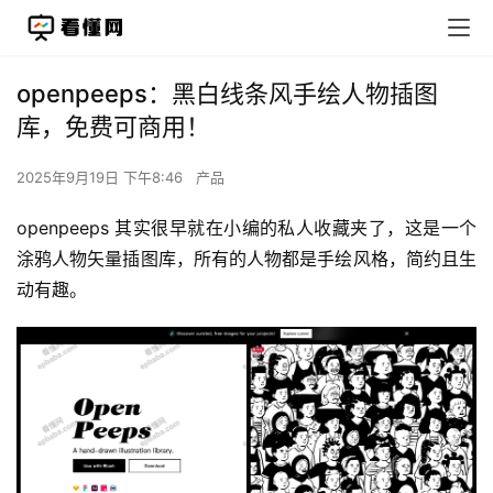
openpeeps：黑白线条风手绘人物插图
库，免费可商用！
2025年9月19日 下午8:46
产品
openpeeps 其实很早就在小编的私人收藏夹了，这是一个
涂鸦人物矢量插图库，所有的人物都是手绘风格，简约且生
动有趣。