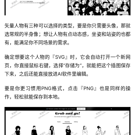
矢量人物有三种可以选择的类型，要是你只需要头像，那就
选常规的半身像；想让人物有点动态感，坐姿和站姿的也都
有，能满足你不同场景的需求。
确定想要这个人物的『SVG』时，它会自动打开一个新网
页，你直接鼠标右键，选择“存储为”，就能把这个插图保存
下来，之后还能直接放进AI软件里编辑。
要是你更习惯用PNG格式，点击『PNG』也是同样的操
作，轻松就能保存到本地。
运