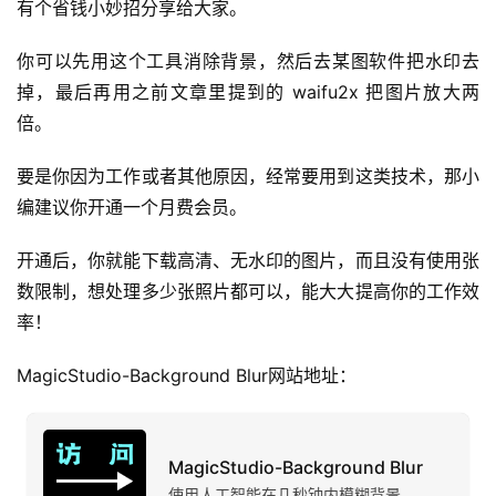
有个省钱小妙招分享给大家。
你可以先用这个工具消除背景，然后去某图软件把水印去
掉，最后再用之前文章里提到的 waifu2x 把图片放大两
倍。
要是你因为工作或者其他原因，经常要用到这类技术，那小
编建议你开通一个月费会员。
开通后，你就能下载高清、无水印的图片，而且没有使用张
数限制，想处理多少张照片都可以，能大大提高你的工作效
率！
MagicStudio-Background Blur网站地址：
MagicStudio-Background Blur
使用人工智能在几秒钟内模糊背景