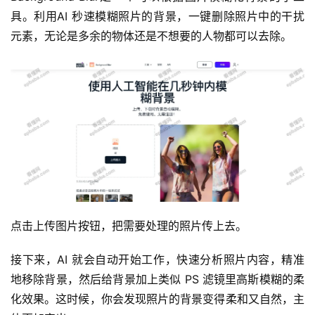
具。利用AI 秒速模糊照片的背景，一键删除照片中的干扰
元素，无论是多余的物体还是不想要的人物都可以去除。
点击上传图片按钮，把需要处理的照片传上去。
接下来，AI 就会自动开始工作，快速分析照片内容，精准
地移除背景，然后给背景加上类似 PS 滤镜里高斯模糊的柔
化效果。这时候，你会发现照片的背景变得柔和又自然，主