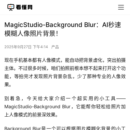
MagicStudio-Background Blur：AI秒速
模糊人像照片背景！
2025年9月27日 下午4:14
产品
现在手机基本都有人像模式，能自动把背景虚化，突出拍摄
主体。不过很多时候，咱们拍照前根本想不起来打开这个功
能，等拍完才发现照片背景杂乱，少了那种专业的人像效
果。
别着急，今天给大家介绍一个超实用的小工具——
MagicStudio-Background Blur，它能帮你轻松给照片加
上人像模式的前景深效果。
Background Blur是一个可以根据图片模糊化背景的小工