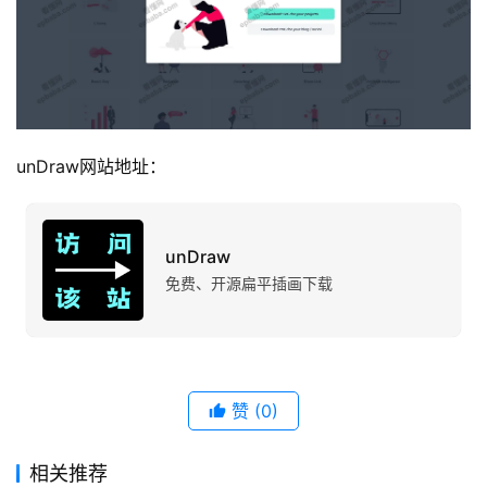
unDraw网站地址：
unDraw
免费、开源扁平插画下载
赞
(0)
相关推荐