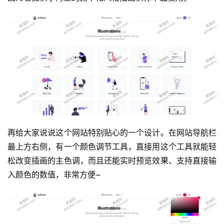
再给大家说说这个网站特别贴心的一个设计。在网站导航栏
最上方右侧，有一个颜色调节工具，直接用这个工具就能轻
松改变插画的主色调，而且还能实时预览效果、支持直接输
入颜色的数值，非常方便~