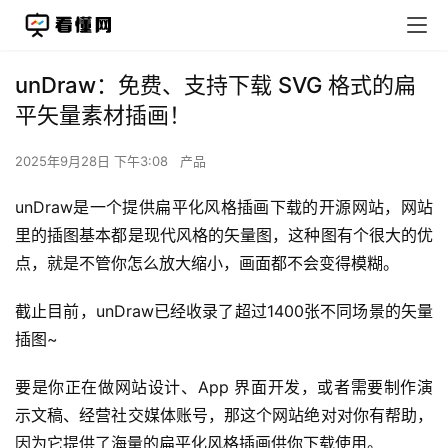
unDraw：免费、支持下载 SVG 格式的扁
平矢量素材插画！
2025年9月28日 下午3:08
产品
unDraw是一个提供扁平化风格插画下载的开源网站，网站
里的插图基本都是现代风格的矢量图，这种图有个很大的优
点，就是不管你怎么放大缩小，画面都不会变得模糊。
截止目前，unDraw已经收录了超过1400张不同场景的矢量
插图~
要是你正在做网站设计、App 界面开发，或者需要制作演
示文稿、经营社交媒体账号，那这个网站绝对对你有帮助，
因为它提供了海量的扁平化风格插画供你下载使用。