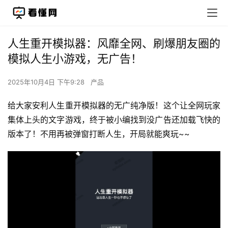
人生重开模拟器：风靡全网、刷爆朋友圈的
模拟人生小游戏，无广告！
2025年10月4日 下午9:28
产品
给大家安利人生重开模拟器的无广纯净版！这个让全网玩家
集体上头的文字游戏，终于被小编找到没广告还加载飞快的
版本了！不用再被弹窗打断人生，开局就能爽玩~~