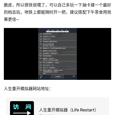
脆皮，所以很快就噶了，可以自己多玩一下抽卡建一个最好
运
的档去玩，地铁上都能随时开一把，建议搭配下午茶食用效
营
果更佳~
产
品
人生重开模拟器网站地址：
人生重开模拟器（Life Restart）