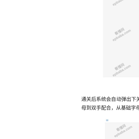
通关后系统会自动弹出下
母到双手配合，从基础字