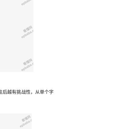
往后越有挑战性，从单个字