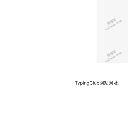
TypingClub网站网址：