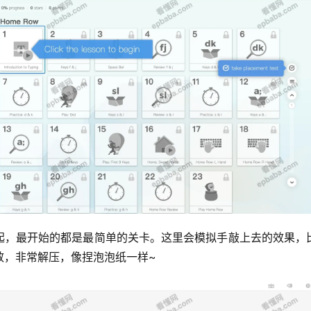
，最开始的都是最简单的关卡。这里会模拟手敲上去的效果，比
效，非常解压，像捏泡泡纸一样~