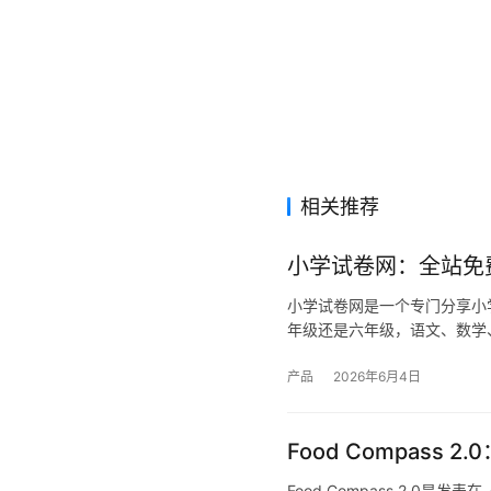
相关推荐
小学试卷网：全站免
小学试卷网是一个专门分享小
年级还是六年级，语文、数学
产品
2026年6月4日
Food Compas
Food Compass 2.