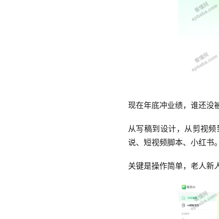
现在年底冲业绩，谁还没
从写稿到设计，从剪视频
说、短视频脚本、小红书
关键是操作简单，老人新