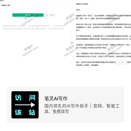
笔灵AI写作
国内领先的AI写作助手 | 官网、智能工
具、免费改写