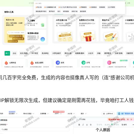
前几百字完全免费，生成的内容也挺像真人写的（连“感谢公司机
IP解锁无限次生成，但建议确定是刚需再花钱，毕竟咱打工人钱