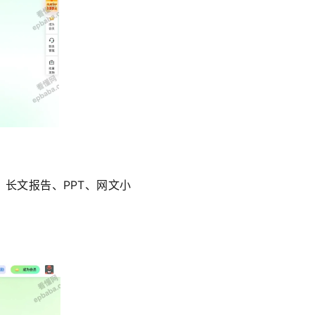
长文报告、PPT、网文小