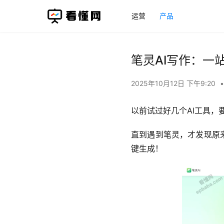
运营
产品
笔灵AI写作：一
2025年10月12日 下午9:20
•
以前试过好几个AI工具
直到遇到笔灵，才发现原来
键生成！