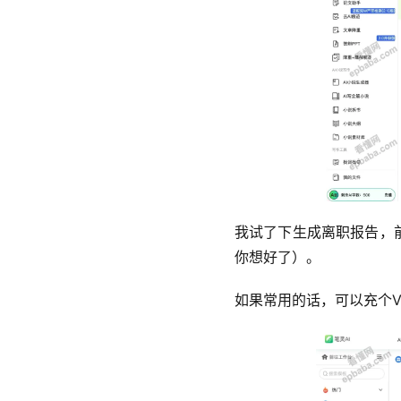
我试了下生成离职报告，
你想好了）。
如果常用的话，可以充个V