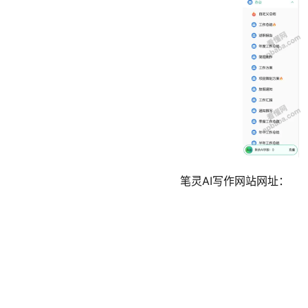
笔灵AI写作网站网址：