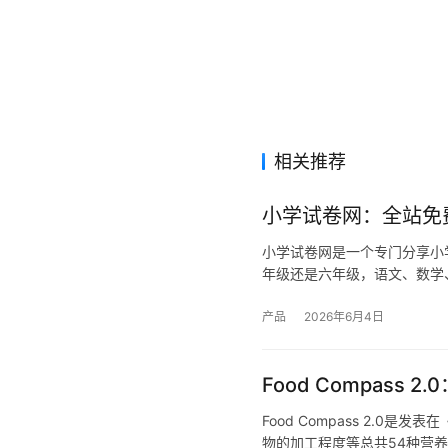
相关推荐
小学试卷网：全站免
小学试卷网是一个专门分享小
年级还是六年级，语文、数学
产品
2026年6月4日
Food Compas
Food Compass 2.
物的加工程度等总共54种营