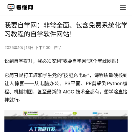
我要自学网：非常全面、包含免费系统化学
习教程的自学软件网站！
2025年10月13日 下午7:00
产品
说到自学提升，我必须安利“我要自学网”这个宝藏网站！
它简直是打工族和学生党的“技能充电站”，课程质量硬核到
让人惊喜——从电脑办公、PS平面、PR剪辑到Python编
程、机械制图，甚至最新的 AIGC 技术全都有，想学啥直接
搜就行。