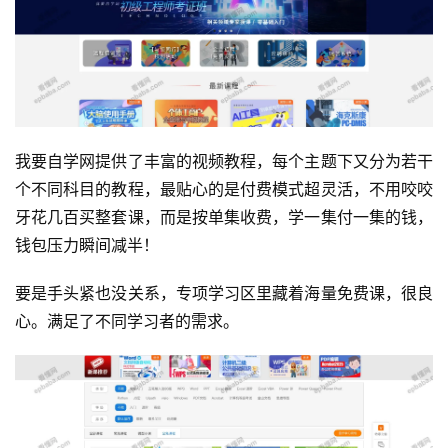
我要自学网提供了丰富的视频教程，每个主题下又分为若干
个不同科目的教程，最贴心的是付费模式超灵活，不用咬咬
牙花几百买整套课，而是按单集收费，学一集付一集的钱，
钱包压力瞬间减半！
要是手头紧也没关系，专项学习区里藏着海量免费课，很良
心。满足了不同学习者的需求。