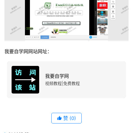
我要自学网网站网址：
我要自学网
视频教程|免费教程
赞
(0)