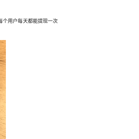
每个用户每天都能提现一次