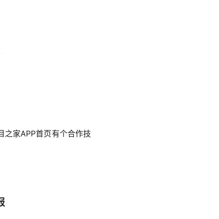
之家APP首页有个合作技