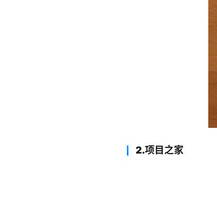
2.项目之家