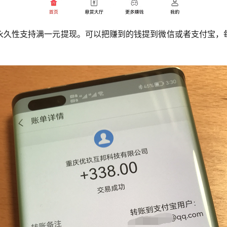
永久性支持满一元提现。可以把赚到的钱提到微信或者支付宝，