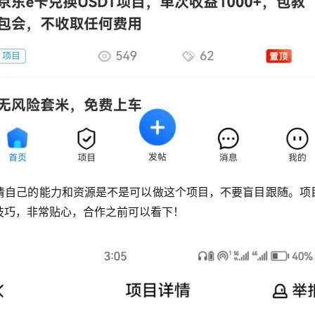
清自己的能力和资源是不是可以做这个项目，不要盲目跟随。项目
技巧，非常贴心，合作之前可以看下！