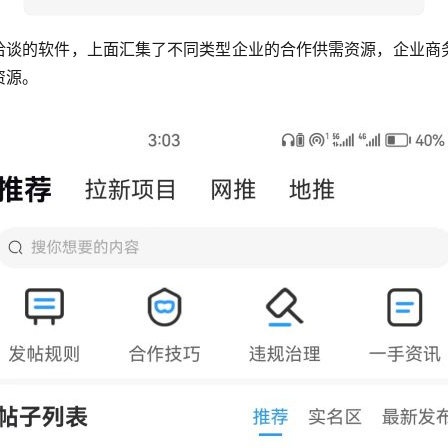
作洽谈的软件，上面汇集了不同类型企业的合作供需资源，企业商
资源。