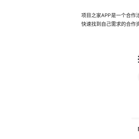
项目之家APP是一个合
快速找到自己需求的合作