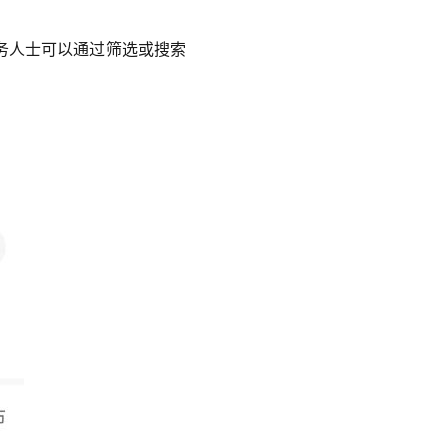
务人士可以通过筛选或搜索