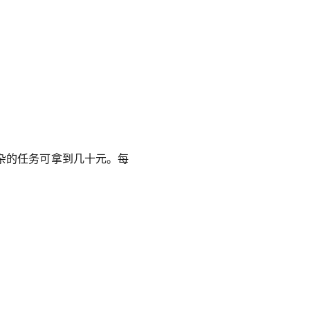
杂的任务可拿到几十元。每