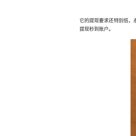
它的提现要求还特别低，
提现秒到账户。