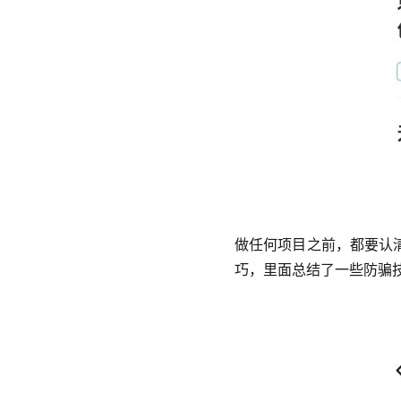
做任何项目之前，都要认
巧，里面总结了一些防骗