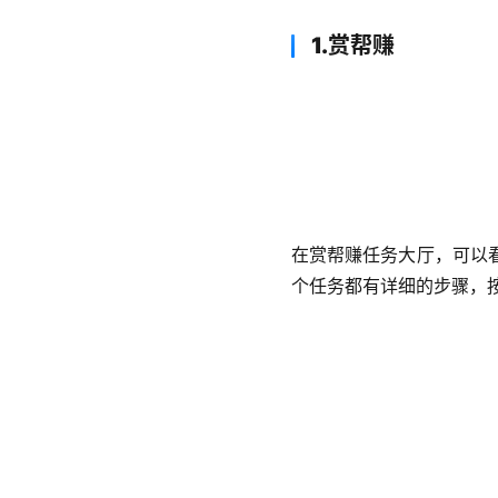
1.赏帮赚
在赏帮赚任务大厅，可以
个任务都有详细的步骤，