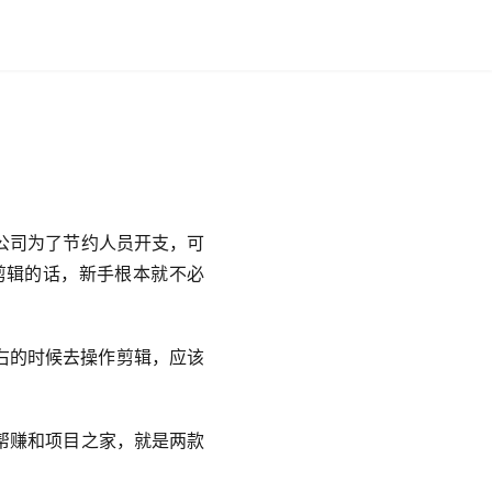
公司为了节约人员开支，可
剪辑的话，新手根本就不必
右的时候去操作剪辑，应该
帮赚和项目之家，就是两款