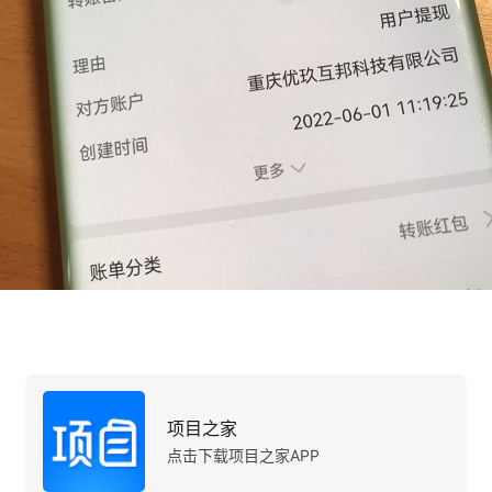
项目之家
点击下载项目之家APP