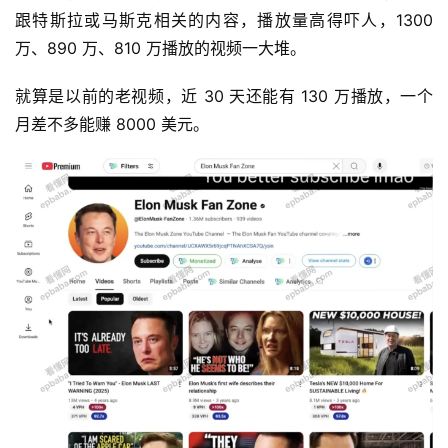
跟特斯拉或马斯克相关的内容，播放量高得吓人，1300 
万、890 万、810 万播放的视频一大堆。
就算是以前的老视频，近 30 天还能有 130 万播放，一个
月差不多能赚 8000 美元。