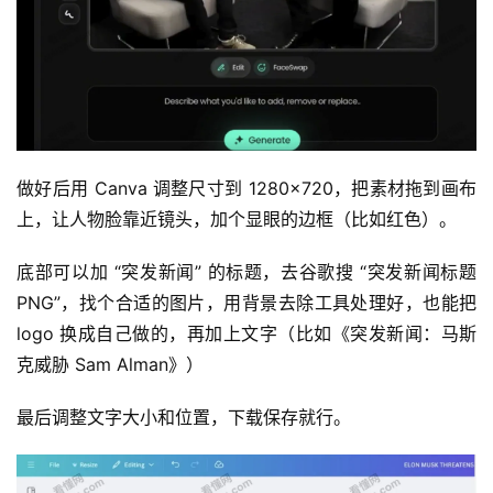
做好后用 Canva 调整尺寸到 1280×720，把素材拖到画布
上，让人物脸靠近镜头，加个显眼的边框（比如红色）。
底部可以加 “突发新闻” 的标题，去谷歌搜 “突发新闻标题 
PNG”，找个合适的图片，用背景去除工具处理好，也能把 
logo 换成自己做的，再加上文字（比如《突发新闻：马斯
克威胁 Sam Alman》）
最后调整文字大小和位置，下载保存就行。