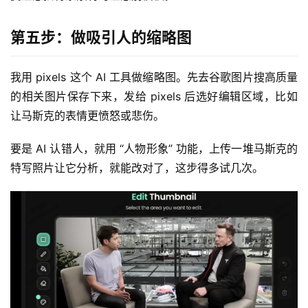
第五步：做吸引人的缩略图
我用 pixels 这个 AI 工具做缩略图。先去谷歌图片搜高质量
的相关图片保存下来，发给 pixels 后选好编辑区域，比如
让马斯克的表情更愤怒或悲伤。
要是 AI 认错人，就用 “人物形象” 功能，上传一堆马斯克的
特写照片让它分析，就能改对了，这步得多试几次。