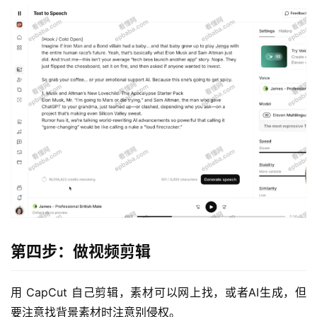
第四步：做视频剪辑
用 CapCut 自己剪辑，素材可以网上找，或者AI生成，但
要注意找背景素材时注意别侵权。