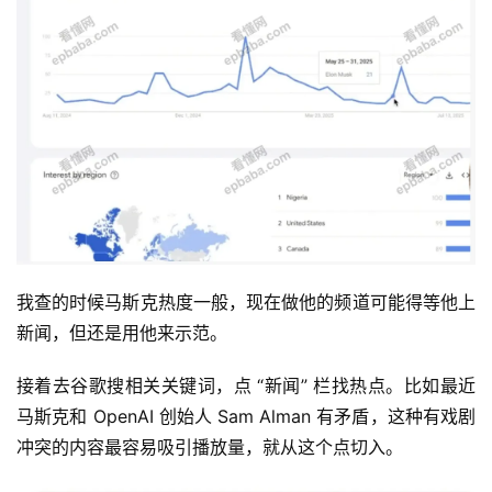
我查的时候马斯克热度一般，现在做他的频道可能得等他上
新闻，但还是用他来示范。
接着去谷歌搜相关关键词，点 “新闻” 栏找热点。比如最近
马斯克和 OpenAI 创始人 Sam Alman 有矛盾，这种有戏剧
冲突的内容最容易吸引播放量，就从这个点切入。