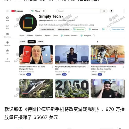
就说那条《特斯拉疯狂新手机将改变游戏规则》，970 万播
放量直接赚了 65667 美元