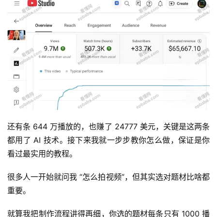
还有条 644 万播放的，也赚了 24777 美元，关键是这两条
都用了 AI 技术。接下来我就一步步教你怎么做，保证是你
看过最实用的教程。
很多人一开始就问我 “怎么拍视频”，但其实选对题材比啥都
重要。
就算我把制作流程讲得再细，你选的题材每条只有 1000 播