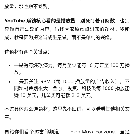
放量，那也赚不到钱。
YouTube 赚钱核心看的是播放量，别死盯着订阅数
，也别
只做自己喜欢的内容，得找大家愿意点进来的题材。我能
成，就是因为把这当成生意做，而不是单纯的兴趣。
选题材有两个关键点：
一是得有爆款潜力，每月至少能有 10 万甚至 100 万播
放；
二是要关注 RPM（每 1000 播放量的广告收入），不
同题材差别很大：金融、投资、科技类每 1000 播放能
赚 10 美元，儿童类可能就 2-3 美元。
不过具体怎么选题材，这里先不细讲，可以看看其他相关文
章。
再给你们看个厉害的频道 ——Elon Musk Fanzone，全是