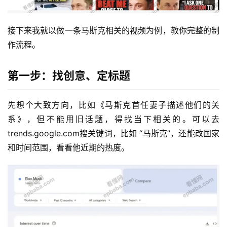
接下来我就以做一条马斯克相关的视频为例，教你完整的制
作流程。
第一步：找创意、定标题
先想个大致方向，比如《马斯克首任妻子描述他们的关
系》，但不能用旧话题，得找当下相关的。可以去
trends.google.com搜关键词，比如 “马斯克”，还能改国家
和时间范围，看看他近期的热度。