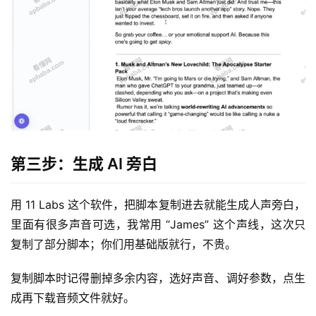
第三步：生成 AI 旁白
用 11 Labs 这个软件，把脚本复制进去就能生成人声旁白，
里面有很多声音可选，我常用 “James” 这个声线，这次只
复制了部分脚本；你们用基础版就行，不贵。
复制脚本时记得删掉多余内容，选好声音、调好参数，点生
成再下载音频文件就好。