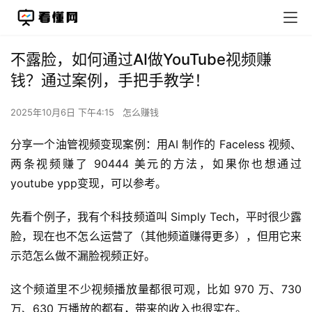
不露脸，如何通过AI做YouTube视频赚
钱？通过案例，手把手教学！
2025年10月6日 下午4:15
怎么赚钱
分享一个油管视频变现案例：用AI 制作的 Faceless 视频、
两条视频赚了 90444 美元的方法，如果你也想通过
youtube ypp变现，可以参考。
先看个例子，我有个科技频道叫 Simply Tech，平时很少露
脸，现在也不怎么运营了（其他频道赚得更多），但用它来
示范怎么做不漏脸视频正好。
这个频道里不少视频播放量都很可观，比如 970 万、730 
万、630 万播放的都有，带来的收入也很实在。