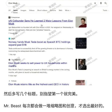
然后多写几个标题，别指望第一个就完美。
Mr. Beast 每次都会做一堆缩略图和创意，才选出最好的。