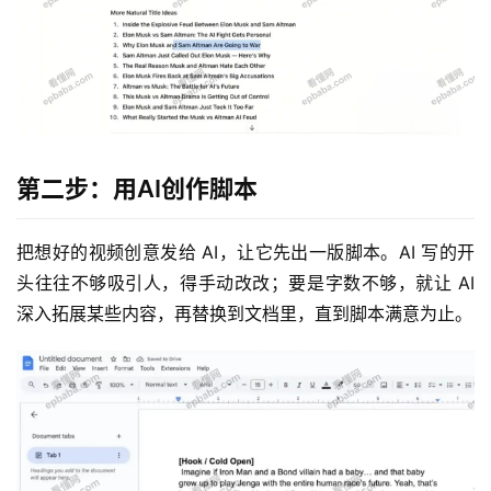
第二步：用AI创作脚本
把想好的视频创意发给 AI，让它先出一版脚本。AI 写的开
头往往不够吸引人，得手动改改；要是字数不够，就让 AI 
深入拓展某些内容，再替换到文档里，直到脚本满意为止。