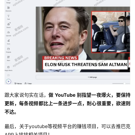
跟大家说句实在话，
做 YouTube 别指望一夜爆火，要保持
更新，每条视频都比上一条进步一点，耐心很重要，欲速则
不达。
最后，关于youtube等视频平台的赚钱项目，可以去推巴克
APP上找找相关项目！