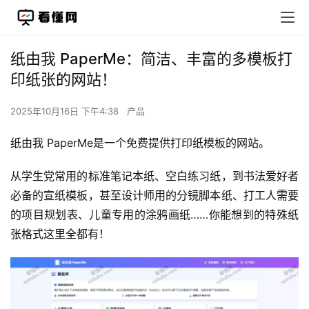
纸由我 PaperMe：简洁、丰富的多模板打
印纸张的网站！
2025年10月16日 下午4:38
产品
纸由我 PaperMe是一个免费提供打印纸模板的网站。
从学生党常用的标准笔记本纸、空白练习纸，到书法爱好者
必备的宣纸模板，甚至设计师用的分镜脚本纸、打工人需要
的项目规划表、儿童专用的涂鸦画纸……你能想到的特殊纸
张格式这里全都有！