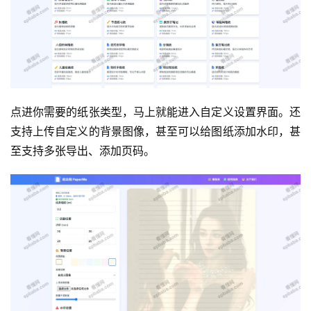
点进你需要的纸张类型，马上就能进入自定义设置界面。还
支持上传自定义的背景图像，甚至可以给图纸添加水印，甚
至支持多张导出、添加页码。