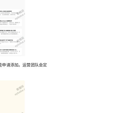
能申请添加。运营团队会定