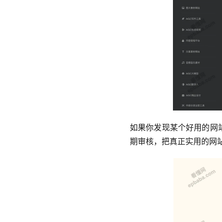
如果你发现某个好用的网
期审核，把真正实用的网