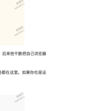
到。后来他干脆把自己浏览器
些都在这里。如果你也是设