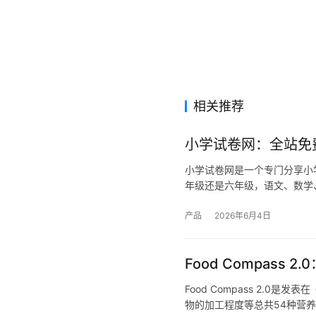
相关推荐
小学试卷网：全站免
小学试卷网是一个专门分享小
年级还是六年级，语文、数学
产品
2026年6月4日
Food Compas
Food Compass 2.
物的加工程度等总共54种营