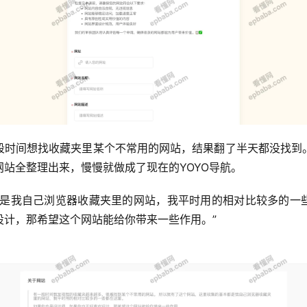
一段时间想找收藏夹里某个不常用的网站，结果翻了半天都没找
站全整理出来，慢慢就做成了现在的YOYO导航。
都是我自己浏览器收藏夹里的网站，我平时用的相对比较多的一
设计，那希望这个网站能给你带来一些作用。”