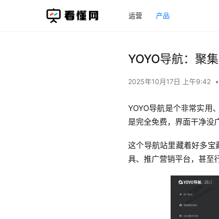
运营
产品
YOYO导航：聚
2025年10月17日 上午9:42
•
YOYO导航是个非常实
是完全免费，界面干净没
这个导航站里藏着好多宝
具、推广营销平台，甚至