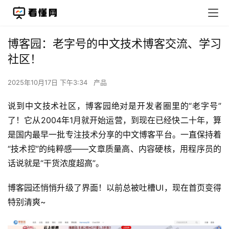
博客园：老字号的中文技术博客交流、学习
社区！
2025年10月17日 下午3:34
产品
说到中文技术社区，博客园绝对是开发者圈里的“老字号”
了！它从2004年1月就开始运营，到现在已经快二十年，算
是国内最早一批专注技术分享的中文博客平台。一直保持着
“技术控”的纯粹感——文章质量高、内容硬核，用程序员的
话说就是“干货浓度超高”。
博客园还悄悄升级了界面！以前总被吐槽UI，现在首页变得
特别清爽~