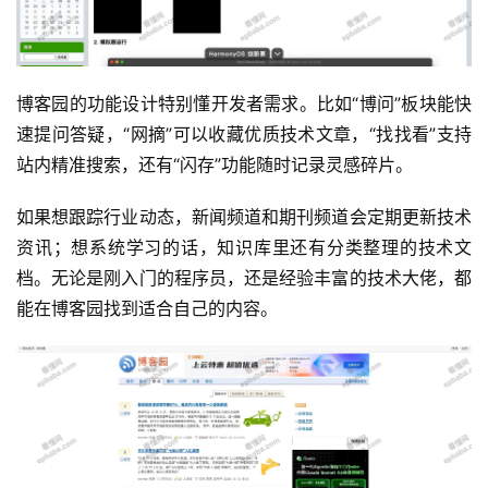
博客园的功能设计特别懂开发者需求。比如“博问”板块能快
速提问答疑，“网摘”可以收藏优质技术文章，“找找看”支持
运
站内精准搜索，还有“闪存”功能随时记录灵感碎片。
营
如果想跟踪行业动态，新闻频道和期刊频道会定期更新技术
产
资讯；想系统学习的话，知识库里还有分类整理的技术文
品
档。无论是刚入门的程序员，还是经验丰富的技术大佬，都
能在博客园找到适合自己的内容。