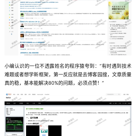
小编认识的一位不透露姓名的程序猿夸到：“有时遇到技术
难题或者想学新框架，第一反应就是去博客园搜，文章质量
真的稳，基本能解决80%的问题，必须点赞！”