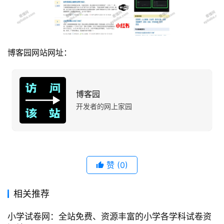
博客园网站网址：
博客园
开发者的网上家园
赞
(0)
相关推荐
小学试卷网：全站免费、资源丰富的小学各学科试卷资