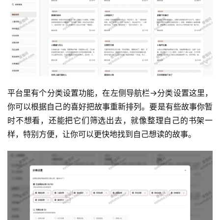
平台里有个分类设置功能，在左侧导航栏→分类设置这里，
你可以根据自己的喜好把故事重新排列。要是有些故事你暂
时不想看，还能把它们筛选出去，就像整理自己的书架一
样，特别方便，让你可以更快地找到自己想读的故事。