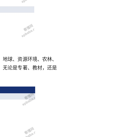
、地球、资源环境、农林、
。无论是专著、教材，还是