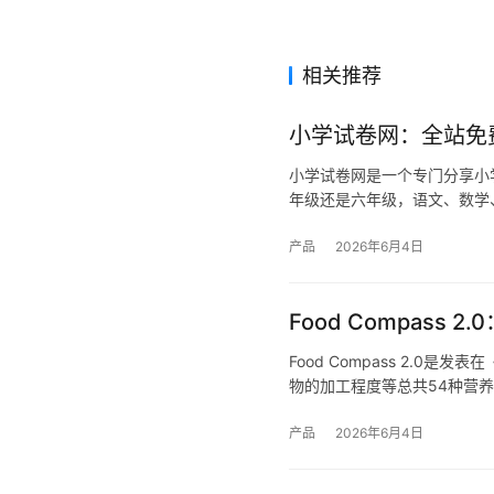
相关推荐
小学试卷网：全站免
小学试卷网是一个专门分享小
年级还是六年级，语文、数学
产品
2026年6月4日
Food Compas
Food Compass 2.
物的加工程度等总共54种营
产品
2026年6月4日