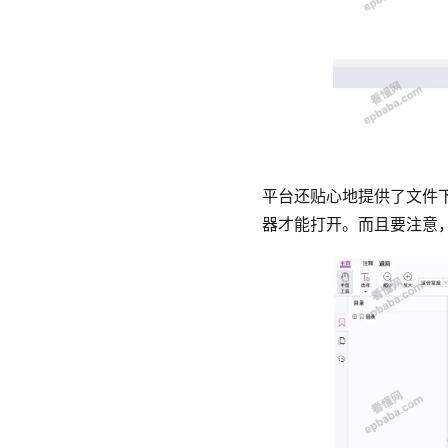
平台还贴心地提供了文件下
器才能打开。而且要注意