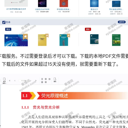
载服务。不过需要登录后才可以下载。下载的本地PDF文件需要用指
，下载后的文件如果超过15天没有使用，就需要重新下载了。