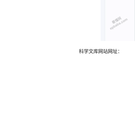
科学文库网站网址：