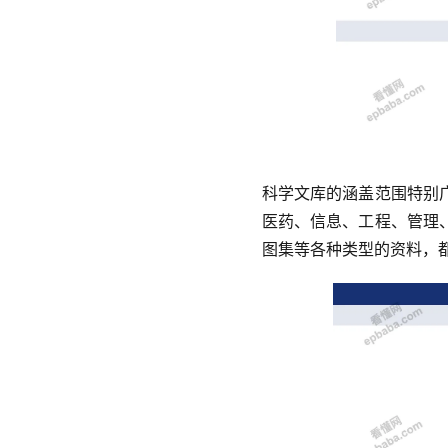
科学文库的涵盖范围特别
医药、信息、工程、管理
图集等各种类型的资料，