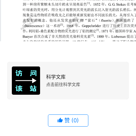
科学文库
点击前往科学文库
赞
(0)