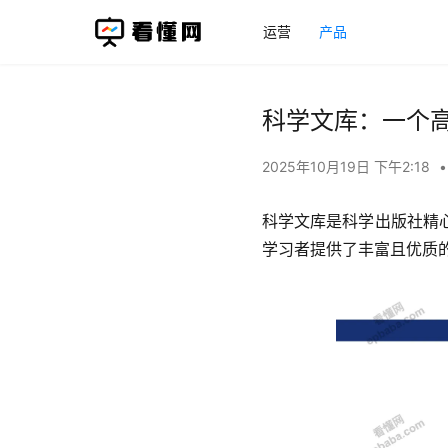
运营
产品
科学文库：一个
2025年10月19日 下午2:18
•
科学文库是科学出版社精
学习者提供了丰富且优质