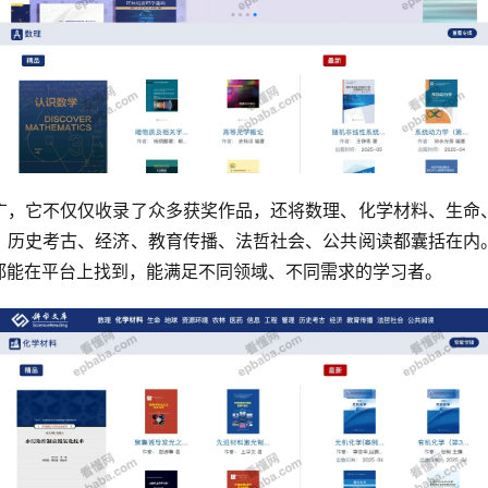
广，它不仅仅收录了众多获奖作品，还将数理、化学材料、生命
、历史考古、经济、教育传播、法哲社会、公共阅读都囊括在内
都能在平台上找到，能满足不同领域、不同需求的学习者。