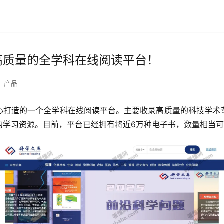
高质量的全学科在线阅读平台！
产品
心打造的一个全学科在线阅读平台。主要收录高质量的科技学术
的学习资源。目前，平台已经拥有将近6万种电子书，数量相当