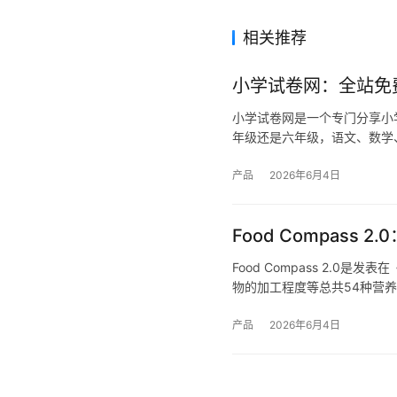
相关推荐
小学试卷网：全站免
小学试卷网是一个专门分享小
年级还是六年级，语文、数学
产品
2026年6月4日
Food Compas
Food Compass 2.
物的加工程度等总共54种营
产品
2026年6月4日