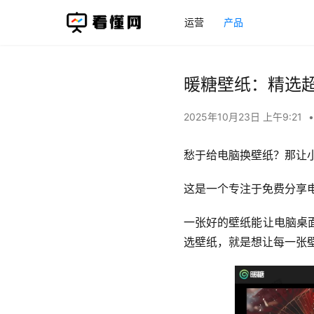
运营
产品
暖糖壁纸：精选
2025年10月23日 上午9:21
•
愁于给电脑换壁纸？那让
这是一个专注于免费分享
一张好的壁纸能让电脑桌
选壁纸，就是想让每一张