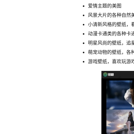
爱情主题的美图
风景大片的各种自然
小清新风格的壁纸，
动漫卡通类的各种卡
明星风尚的壁纸，追
萌宠动物的壁纸，各
游戏壁纸，喜欢玩游