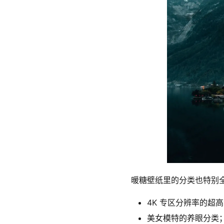
暖糖壁纸里的分类也特别
4K 专区分辨率的超
美女模特的养眼分类