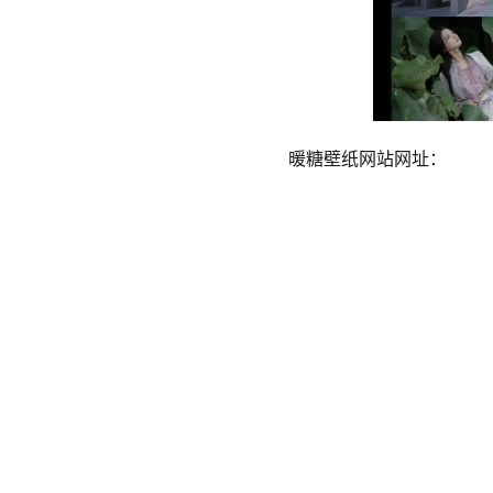
暖糖壁纸网站网址：