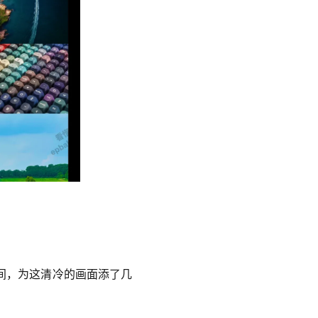
间，为这清冷的画面添了几