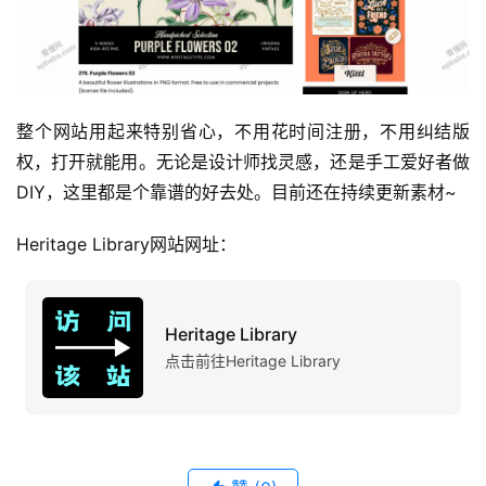
产
品
整个网站用起来特别省心，不用花时间注册，不用纠结版
权，打开就能用。无论是设计师找灵感，还是手工爱好者做
DIY，这里都是个靠谱的好去处。目前还在持续更新素材~
Heritage Library网站网址：
Heritage Library
点击前往Heritage Library