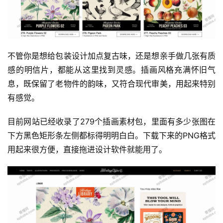
不管你是想给包装设计加点复古味，还是想亲手做几张有质
感的明信片，都能从这里找到灵感。插画风格充满怀旧气
息，既保留了老物件的韵味，又符合现代审美，用起来特别
有感觉。
目前网站已经收录了279个插画素材包，里面有多少张图在
下方黑色矩形条左侧都标得明明白白。下载下来的PNG格式
用起来很方便，直接拖进设计软件就能用了。
运
营