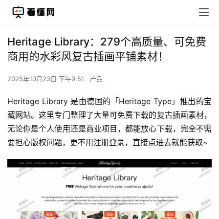
Heritage Library：279个高质量、可免费
商用的水彩风复古插画平铺素材！
2025年10月23日 下午9:51
产品
Heritage Library 是由德国的「Heritage Type」推出的宝
藏网站。这里专门整理了大量可免费下载的复古插画素材，
无论你是个人使用还是商业项目，都能放心下载，完全不需
要担心版权问题，更不用注册登录，直接点进去就能获取~