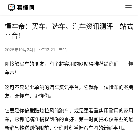
懂车帝：买车、选车、汽车资讯测评一站式
平台！
2025年10月24日 下午12:21
产品
刚接触买车的朋友，有个超实用的网站得推荐给你们——懂
车帝！
这可不只是个单纯的汽车资讯平台，它就像一位懂车的老朋
友，既懂车，更懂你。
它要是你偏爱酷炫拉风的跑车，或是更看重实用耐用的家用
车，它都能精准捕捉到你的喜好，第一时间把心仪车型的最
新消息推送到你眼前，让你时刻掌握汽车圈的新鲜事儿。