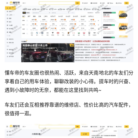
懂车帝的车友圈也很热闹、活跃，来自天南地北的车友们分
享着自己的用车体验，聊聊改装的小心得。提车时的兴奋、
遇到小故障时的无奈，都能在这里找到共鸣~
车友们还会互相推荐靠谱的维修店、性价比高的汽车配件，
很值得一逛。