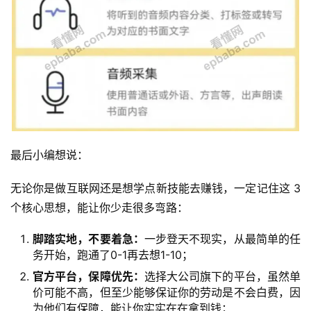
最后小编想说：
无论你是做互联网还是想学点新技能去赚钱，一定记住这 3 
个核心思想，能让你少走很多弯路：
脚踏实地，不要着急：
一步登天不现实，从最简单的任
务开始，跑通了0-1再去想1-10；
官方平台，保障优先：
选择大公司旗下的平台，虽然单
价可能不高，但至少能够保证你的劳动是不会白费，因
为他们有保障，能让你实实在在拿到钱；