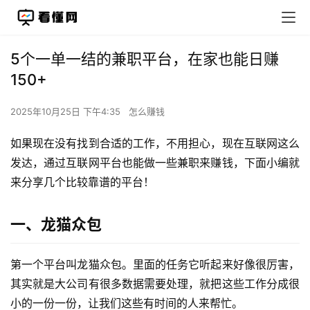
5个一单一结的兼职平台，在家也能日赚
150+
2025年10月25日 下午4:35
怎么赚钱
如果现在没有找到合适的工作，不用担心，现在互联网这么
发达，通过互联网平台也能做一些兼职来赚钱，下面小编就
来分享几个比较靠谱的平台！
一、龙猫众包
第一个平台叫龙猫众包。里面的任务它听起来好像很厉害，
其实就是大公司有很多数据需要处理，就把这些工作分成很
小的一份一份，让我们这些有时间的人来帮忙。