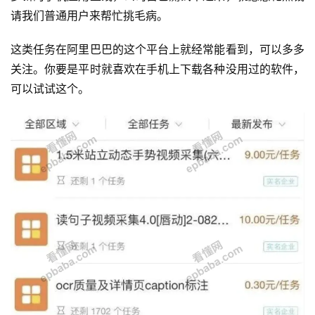
请我们普通用户来帮忙挑毛病。
这类任务在阿里巴巴的这个平台上就经常能看到，可以多多
关注。你要是平时就喜欢在手机上下载各种没用过的软件，
可以试试这个。