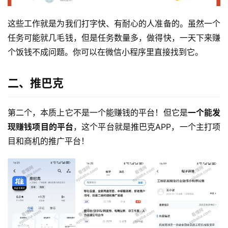
这些工作就是为我们打字快、有耐心的人准备的。虽然一个
任务可能就几毛钱，但是任务数量多，做得快，一天下来赚
个饭钱不成问题。你可以在微信小程序里直接找到它。
二、推巴克
第二个，本质上它不是一个能赚钱的平台！但它是
一个能发
现赚钱项目的平台
，这个平台就是推巴克APP，一个主打项
目和商机的推广平台！