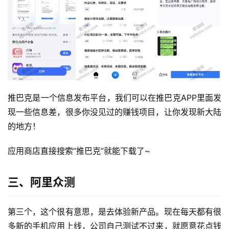
推巴克是一个信息发布平台，我们可以在推巴克APP里面发
现一些信息差，很多你没见过的赚钱项目，让你发现新大陆
的地方！
应用商店直接搜索“推巴克”就能下载了~
三、阿里众测
第三个，这个很有意思，是去体验新产品。现在每天都有很
多新的手机应用上线，公司自己测试不过来，就愿意花点钱