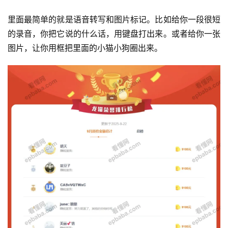
里面最简单的就是语音转写和图片标记。比如给你一段很短
的录音，你把它说的什么话，用键盘打出来。或者给你一张
图片，让你用框把里面的小猫小狗圈出来。