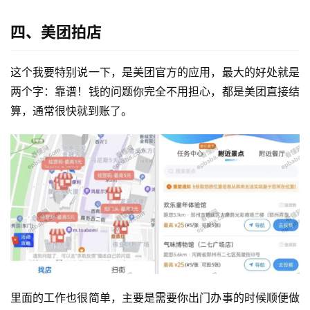
四、美团拍店
这个我要特别说一下，是美团官方的应用，最大的好处就是
两个字：靠谱！钱的问题你完全不用担心，都是美团直接结
算，通常很快就到账了。
里面的工作也很简单，主要是需要你出门办事的时候顺便做