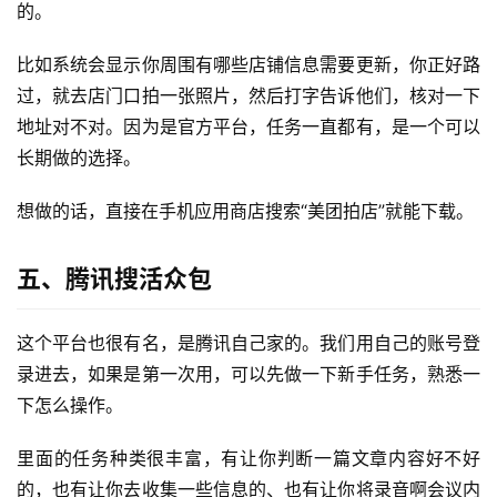
的。
比如系统会显示你周围有哪些店铺信息需要更新，你正好路
过，就去店门口拍一张照片，然后打字告诉他们，核对一下
地址对不对。因为是官方平台，任务一直都有，是一个可以
长期做的选择。
想做的话，直接在手机应用商店搜索“美团拍店”就能下载。
五、腾讯搜活众包
这个平台也很有名，是腾讯自己家的。我们用自己的账号登
录进去，如果是第一次用，可以先做一下新手任务，熟悉一
下怎么操作。
里面的任务种类很丰富，有让你判断一篇文章内容好不好
的，也有让你去收集一些信息的、也有让你将录音啊会议内