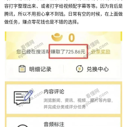
容打字整理出来、或者打字给视频配字幕等等。因为背后是
腾讯，所以不用担心拿不到钱。日常有空的时候，在上面做
做任务，赚点零花钱也是不错的选择。