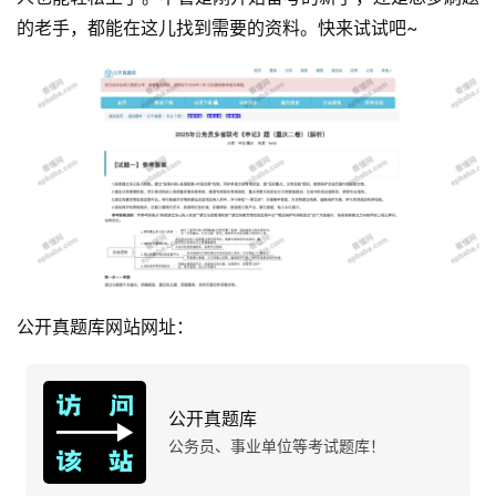
运
的老手，都能在这儿找到需要的资料。快来试试吧~
营
产
品
公开真题库网站网址：
公开真题库
公务员、事业单位等考试题库！