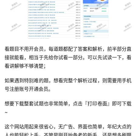
看题目不用开会员，每道题都配了答案和解析，前半部分直
接就能看，相当于先给你试看一部分。可以先试读一下，看
看讲解够不够清楚；
如果遇到特别难的题，想看完整个解析过程，则需要用手机
号注册账号开通会员。
想要下载整套试题也非常简单，点击『打印卷面』即可下载
~
这个网站用起来很省心，无广告、界面也简单，年纪大点的
人也能轻松上手。不管是刚开始备考的新手，还是想多刷题