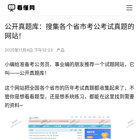
公开真题库：搜集各个省市考公考试真题的
网站！
2025年11月4日 下午12:23
产品
小编给准备考公务员、事业编的朋友推荐一个试题网站，它
叫——公开真题库！
这个网站把全国各个省市的历年考试真题都收集起来了，不
管你是想看看题型，还是想系统练习，都能在这里找到需要
的资料~