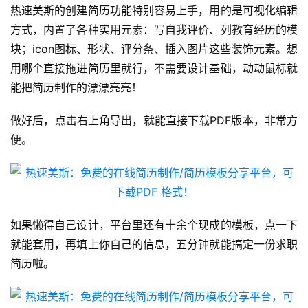
热速美斯的创建简历功能特别容易上手，用的是可视化编辑
方式，内置了各种实用元素：写自我评价、列教育经历的模
块；icon图标、形状、评分条、插入图片这些装饰元素。想
用哪个直接拖进简历里就行，不需要设计基础，动动鼠标就
能把简历制作的漂漂亮亮！
做好后，点击右上角导出，就能直接下载PDF版本，非常方
便。
如果懒得自己设计，平台里还有十余个现成的模板，点一下
运
就能套用，再填上你自己的信息，五分钟就能搞定一份求职
营
简历啦。
产
品