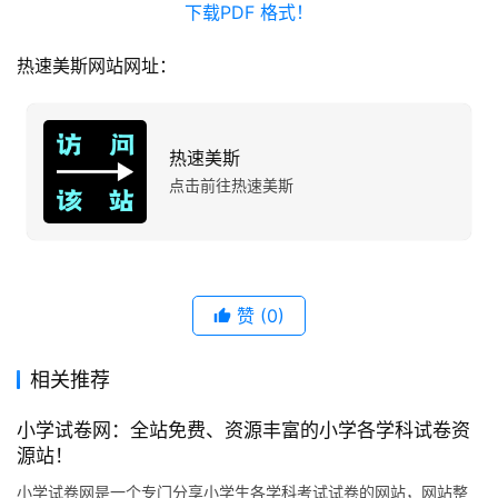
热速美斯网站网址：
热速美斯
点击前往热速美斯
赞
(0)
相关推荐
小学试卷网：全站免费、资源丰富的小学各学科试卷资
源站！
小学试卷网是一个专门分享小学生各学科考试试卷的网站，网站整