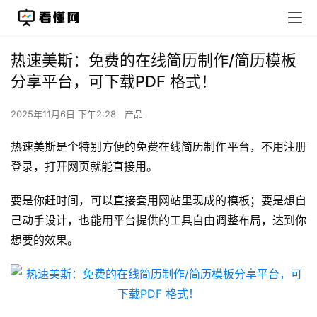
热速美斯：免费的在线简历制作/简历模板
分享平台，可下载PDF 格式！
2025年11月6日 下午2:28
产品
热速美斯是个特别方便的免费在线简历制作平台，不用注册
登录，打开网页就能直接用。
要是你赶时间，可以直接套用网站里现成的模板；要是想自
己动手设计，也能用平台提供的工具自由调整布局，达到你
想要的效果。