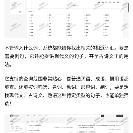
不管输入什么词，系统都能给你找出相关的相近词汇。要是
需要例句，它还能提供现代文的句子，甚至古诗文里的用
法。
它支持的查询范围非常贴心，像普通词语、成语、惯用语都
能查。还能按词筛选：名词、动词、形容词、副词；要是想
找现代文、古诗文、熟语这种特定类型的句子，也能单独筛
选！