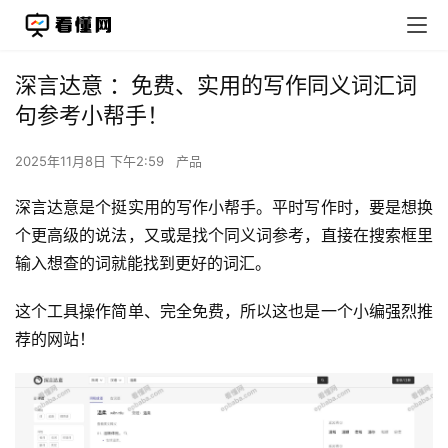
深言达意 ：免费、实用的写作同义词汇词
句参考小帮手！
2025年11月8日 下午2:59
产品
深言达意是个挺实用的写作小帮手。平时写作时，要是想换
个更高级的说法，又或是找个同义词参考，直接在搜索框里
输入想查的词就能找到更好的词汇。
这个工具操作简单、完全免费，所以这也是一个小编强烈推
荐的网站！