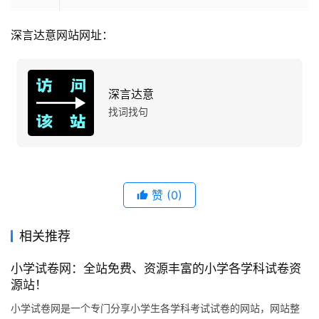
深言达意网站网址：
深言达意
找词找句
赞
(0)
相关推荐
小学试卷网：全站免费、资源丰富的小学各学科试卷资
源站！
小学试卷网是一个专门分享小学生各学科考试试卷的网站，网站整