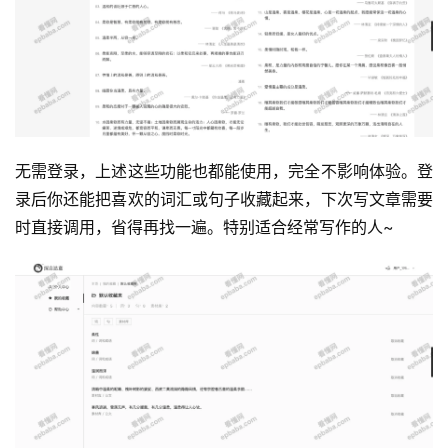
运
营
无需登录，上述这些功能也都能使用，完全不影响体验。登
产
录后你还能把喜欢的词汇或句子收藏起来，下次写文章需要
品
时直接调用，省得再找一遍。特别适合经常写作的人~