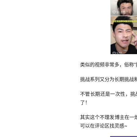
类似的视频非常多，俗称“
挑战系列又分为长期挑战和
不管长期还是一次性，挑
了！
其实这个不理发博主在一
可以在评论区找灵感~