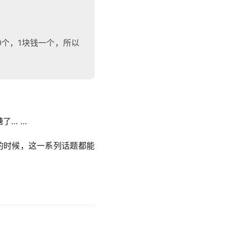
0个，1块钱一个，所以
了… …
的时候，这一系列话题都能