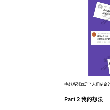
挑战系列满足了人们猎奇
Part 2 我的想法