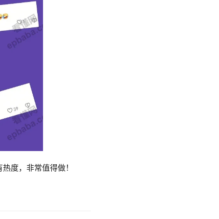
有热度，非常值得做！