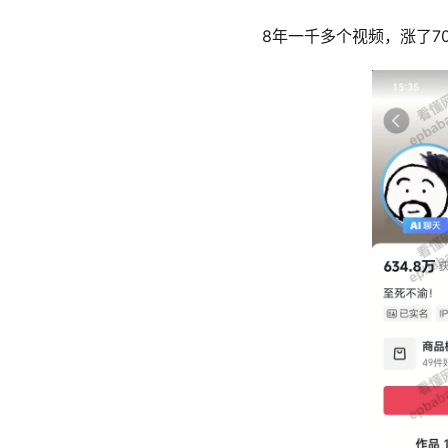
8年一千多个视频，涨了7