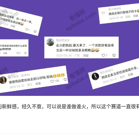
的新鲜感，经久不衰，可以说是谁做谁火，所以这个赛道一直很