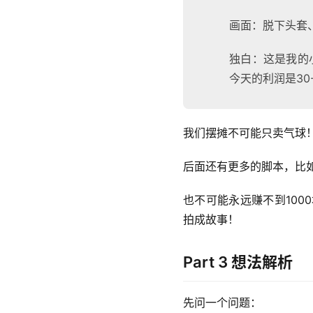
画面：脱下头套
独白：这是我的
今天的利润是30-
我们摆摊不可能只卖气球
后面还有更多的脚本，比
也不可能永远赚不到10
拍成故事！
Part 3 想法解析
先问一个问题：