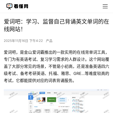
爱词吧：学习、监督自己背诵英文单词的在
线网站！
2025年11月16日 下午4:22
产品
爱词吧，是金山爱词霸推出的一款实用的在线背单词工具，
专门为有英语考试、复习学习需求的人群设计。这个网站覆
盖了大部分常见的场景，不管是小初高，还是准备英语四六
级考试、备考考研英语、托福、雅思、GRE…等难度较高的
考试，它都能提供对应的词表背诵服务。