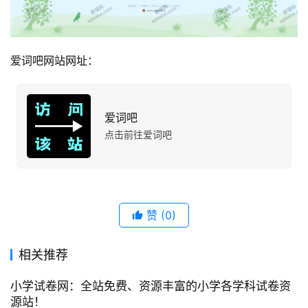
爱词吧网站网址：
爱词吧
点击前往爱词吧
赞
(0)
相关推荐
小学试卷网：全站免费、资源丰富的小学各学科试卷资
源站！