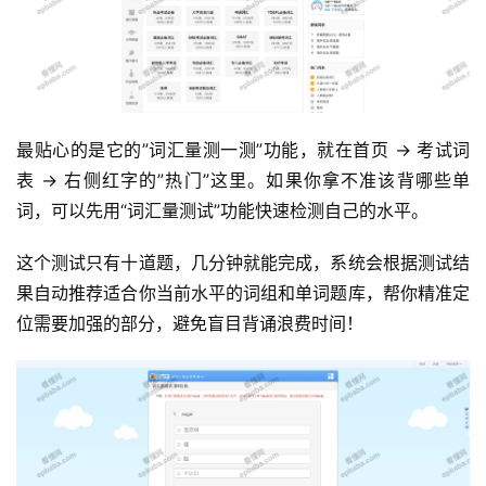
最贴心的是它的”词汇量测一测”功能，就在首页 → 考试词
表 → 右侧红字的”热门”这里。如果你拿不准该背哪些单
词，可以先用“词汇量测试”功能快速检测自己的水平。
这个测试只有十道题，几分钟就能完成，系统会根据测试结
果自动推荐适合你当前水平的词组和单词题库，帮你精准定
位需要加强的部分，避免盲目背诵浪费时间！