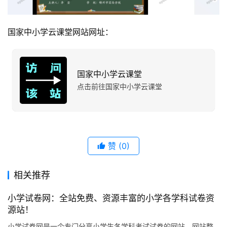
国家中小学云课堂网站网址：
国家中小学云课堂
点击前往国家中小学云课堂
赞
(0)
相关推荐
小学试卷网：全站免费、资源丰富的小学各学科试卷资
源站！
小学试卷网是一个专门分享小学生各学科考试试卷的网站，网站整