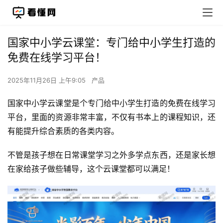
国家中小学云课堂：专门给中小学生打造的
免费在线学习平台！
2025年11月26日 上午9:05
产品
国家中小学云课堂是个专门给中小学生打造的免费在线学习
平台，里面的资源非常丰富，不仅有书本上的课程知识，还
有能提升综合素质的各类内容。
不管是孩子想在日常课堂学习之外多学点东西，还是家长想
在家给孩子做些辅导，这个云课堂都可以满足！