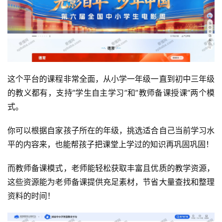
这个平台的课程非常全面，从小学一年级一直到初中三年级
的教义都有，支持”学生自主学习”和”教师备课授课”两个模
式。
你可以根据自家孩子所在的年级，挑选适合自己当前学习水
平的内容来，也能帮孩子把课堂上学过的知识再巩固巩固！
而教师备课模式，老师能轻松获取丰富且优质的教学资源，
这些资源能为老师备课提供充足素材，节省大量查找和整理
资料的时间！