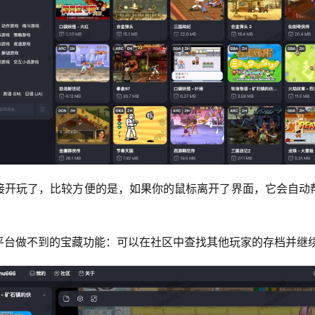
接开玩了，比较方便的是，如果你的鼠标离开了界面，它会自动
平台做不到的宝藏功能：可以在社区中查找其他玩家的存档并继