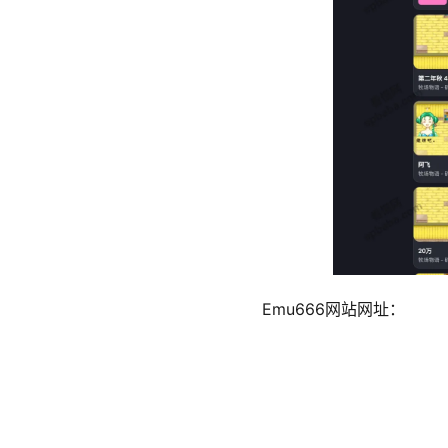
Emu666网站网址：