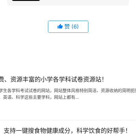
赞
(6)
费、资源丰富的小学各学科试卷资源站！
学生各学科考试试卷的网站，网站整体风格特别简洁、资源收纳的简明扼
、英语、科学这些主要学科，网站上都有…
s 2.0：支持一键搜食物健康成分，科学饮食的好帮手！