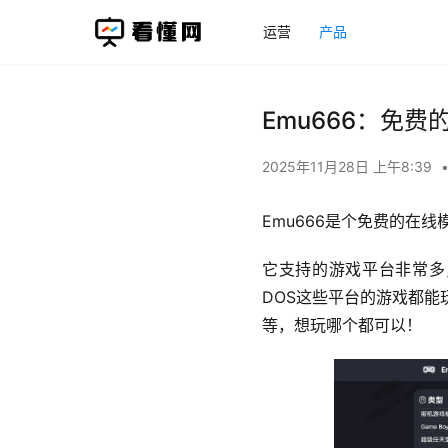
运营
产品
Emu666：免
2025年11月28日 上午8:39
Emu666是个免费的在
它支持的游戏平台非常多，
DOS这些平台的游戏都
等，想玩哪个都可以！