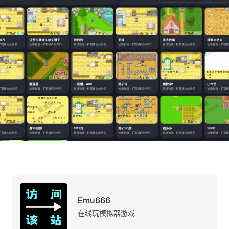
Emu666
在线玩模拟器游戏