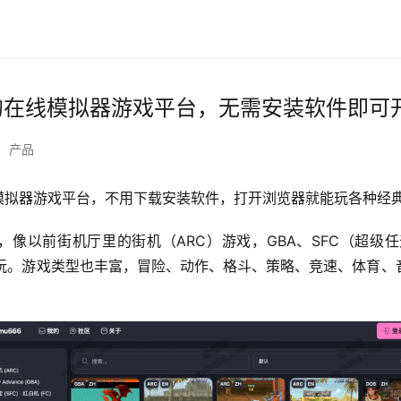
费的在线模拟器游戏平台，无需安装软件即可
•
产品
线模拟器游戏平台，不用下载安装软件，打开浏览器就能玩各种经
像以前街机厅里的街机（ARC）游戏，GBA、SFC（超级
能玩。游戏类型也丰富，冒险、动作、格斗、策略、竞速、体育、