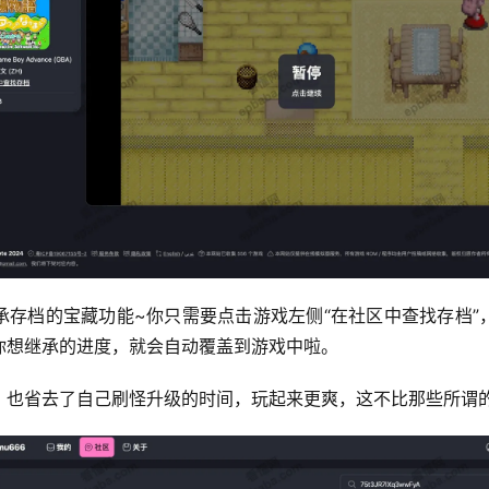
承存档的宝藏功能~你只需要点击游戏左侧“在社区中查找存档”
你想继承的进度，就会自动覆盖到游戏中啦。
，也省去了自己刷怪升级的时间，玩起来更爽，这不比那些所谓