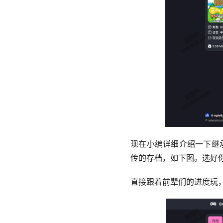
现在小编详细介绍一下继
传的存档，如下图。选好
直接跟着前辈们的进度玩