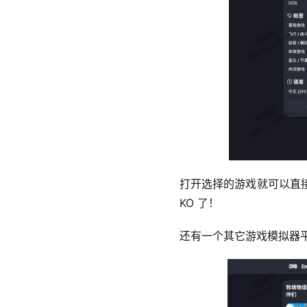
打开选择的游戏就可以直
KO 了！
还有一个其它游戏模拟器