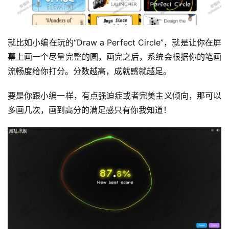
就比如小编在玩的“Draw a Perfect Circle”，就是让你在屏
幕上画一个尽量完整的圆，画完之后，系统会根据你的笔画
流畅度给你打分。分数越高，成就感就越足。
要是你跟小编一样，有点强迫症或者完美主义倾向，那可以
多画几次，画到高分的满足感只有你我知道！