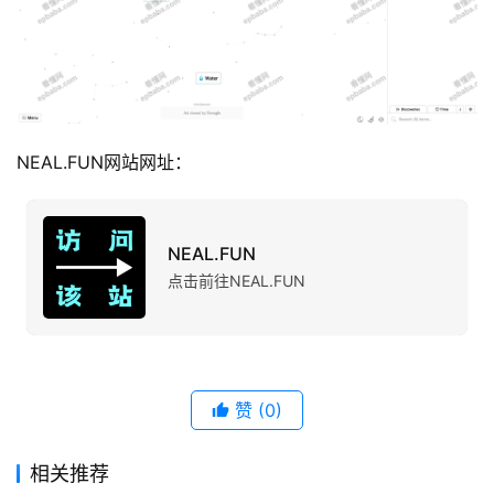
NEAL.FUN网站网址：
NEAL.FUN
点击前往NEAL.FUN
赞
(0)
相关推荐