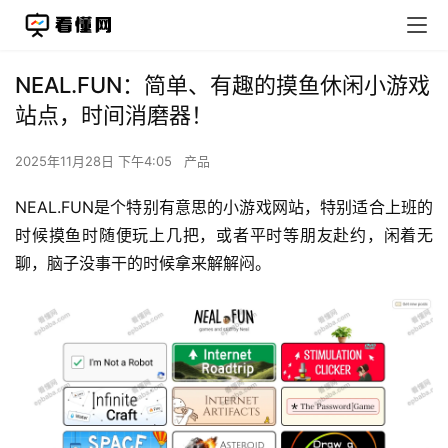
NEAL.FUN：简单、有趣的摸鱼休闲小游戏
站点，时间消磨器！
2025年11月28日 下午4:05
产品
NEAL.FUN是个特别有意思的小游戏网站，特别适合上班的
时候摸鱼时随便玩上几把，或者平时等朋友赴约，闲着无
聊，脑子没事干的时候拿来解解闷。