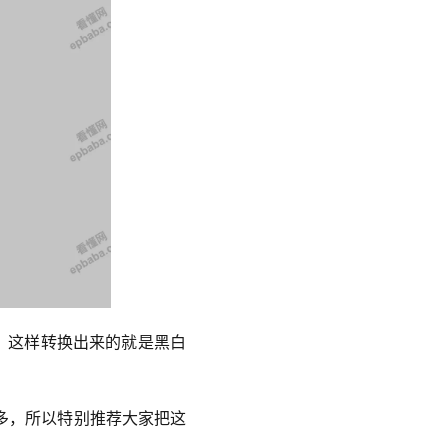
掉。这样转换出来的就是黑白
多，所以特别推荐大家把这