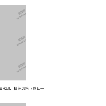
去掉水印、精细风格（默认一