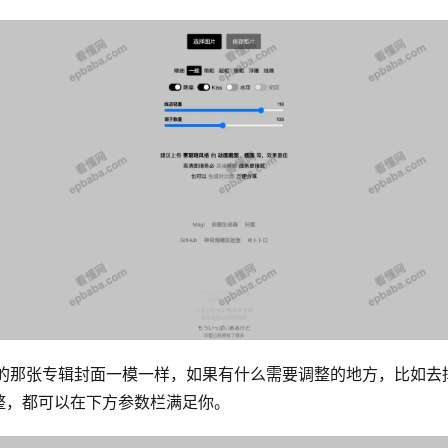
 的那张专辑封面一模一样，如果有什么需要调整的地方，比如
整，都可以在下方参数栏满足你。