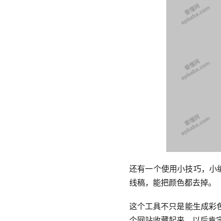
还有一个使用小技巧，小编
线稿，能把颜色都去掉。
这个工具不只是能生成彩
个网站收藏起来，以后肯