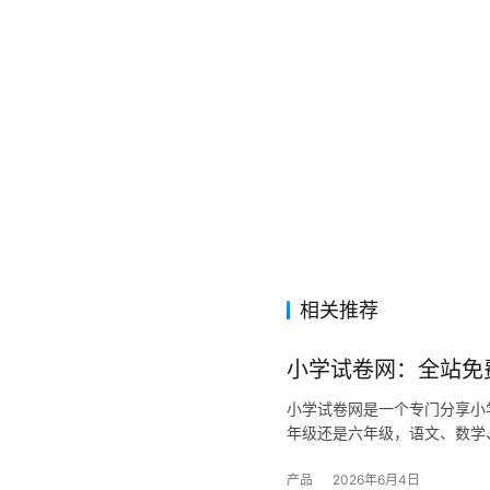
相关推荐
小学试卷网：全站免
小学试卷网是一个专门分享小
年级还是六年级，语文、数学
产品
2026年6月4日