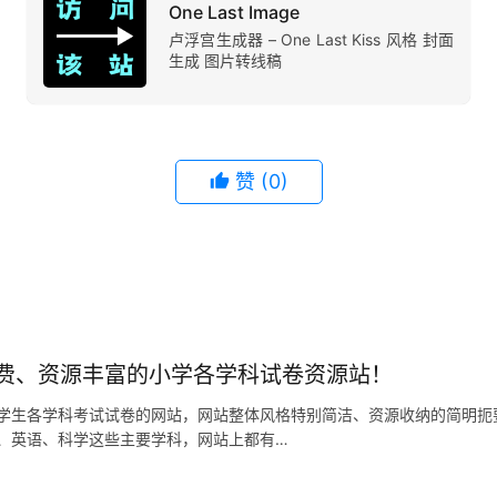
One Last Image
卢浮宫生成器 – One Last Kiss 风格 封面
生成 图片转线稿
赞
(0)
费、资源丰富的小学各学科试卷资源站！
学生各学科考试试卷的网站，网站整体风格特别简洁、资源收纳的简明扼
、英语、科学这些主要学科，网站上都有…