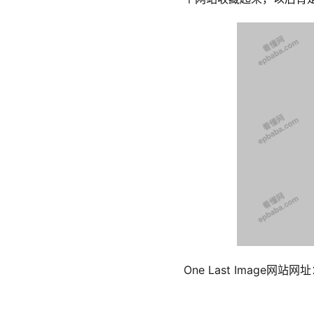
One Last Image网站网