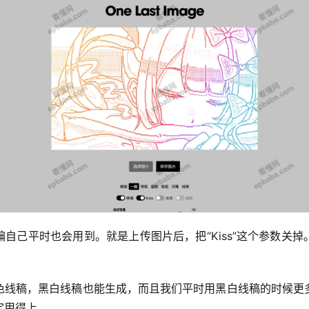
自己平时也会用到。就是上传图片后，把“Kiss”这个参数关
色线稿，黑白线稿也能生成，而且我们平时用黑白线稿的时候更
定用得上。