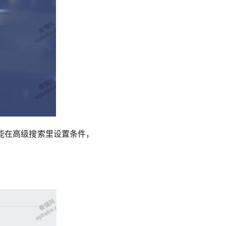
能在高级搜索里设置条件，