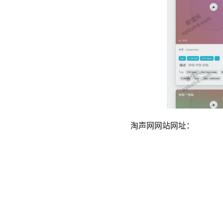
淘声网网站网址：