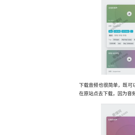
下载音频也很简单，既可
在原站点去下载，因为音