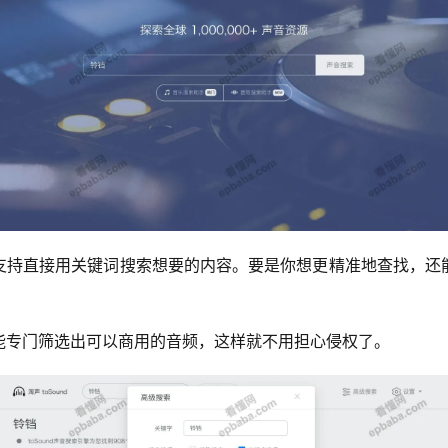
支持直接用关键词搜索想要的内容。要是你想更精准地查找，还
能专门筛选出可以商用的音频，这样就不用担心侵权了。