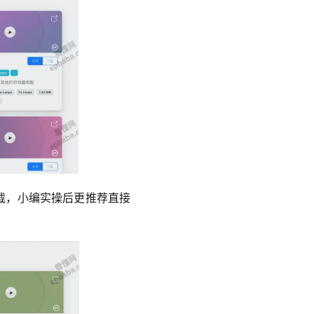
载，小编实操后更推荐直接