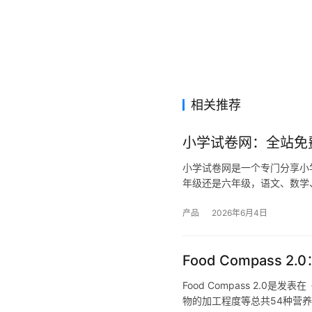
相关推荐
小学试卷网：全站免
小学试卷网是一个专门分享小
年级还是六年级，语文、数学
产品
2026年6月4日
Food Compas
Food Compass 2.
物的加工程度等总共54种营