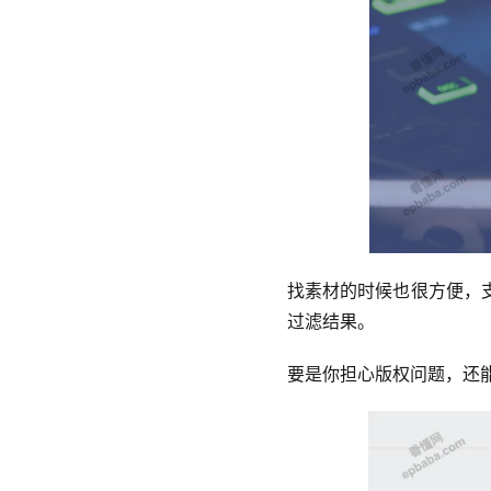
找素材的时候也很方便，
过滤结果。
要是你担心版权问题，还