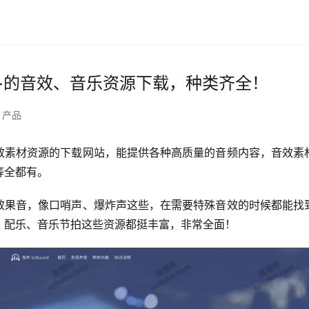
w+的音效、音乐资源下载，种类齐全！
产品
效素材资源的下载网站，能提供各种高质量的音频内容，音效素
等全都有。
效果音，像口哨声、爆炸声这些，在需要特殊音效的时候都能找
、配乐、音乐节拍这些资源都挺丰富，非常全面！