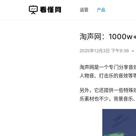
运营
产品
淘声网：1000
2025年12月3日 下午9:36
•
淘声网是一个专门分享音
人物音、打击乐的音效等
另外，它还提供一些特殊
乐素材也不少，背景音乐