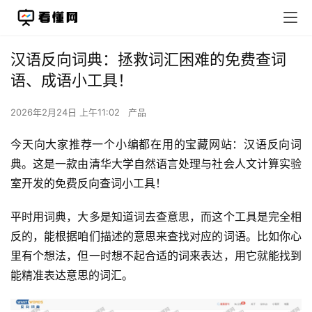
汉语反向词典：拯救词汇困难的免费查词
语、成语小工具！
2026年2月24日 上午11:02
产品
今天向大家推荐一个小编都在用的宝藏网站：汉语反向词
典。这是一款由清华大学自然语言处理与社会人文计算实验
室开发的免费反向查词小工具！
平时用词典，大多是知道词去查意思，而这个工具是完全相
反的，能根据咱们描述的意思来查找对应的词语。比如你心
里有个想法，但一时想不起合适的词来表达，用它就能找到
能精准表达意思的词汇。