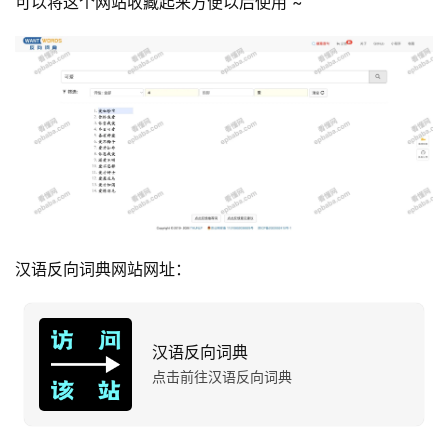
可以将这个网站收藏起来方便以后使用 ~
营
产
品
汉语反向词典网站网址：
汉语反向词典
点击前往汉语反向词典