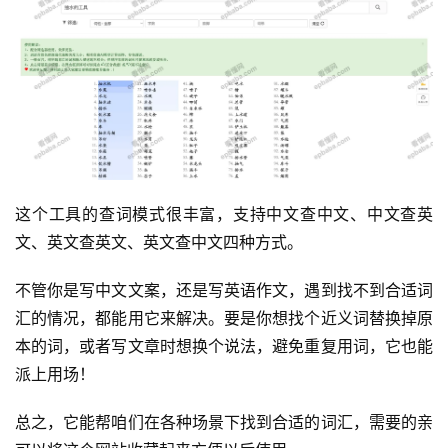
这个工具的查词模式很丰富，支持中文查中文、中文查英
文、英文查英文、英文查中文四种方式。
不管你是写中文文案，还是写英语作文，遇到找不到合适词
汇的情况，都能用它来解决。要是你想找个近义词替换掉原
本的词，或者写文章时想换个说法，避免重复用词，它也能
派上用场！
总之，它能帮咱们在各种场景下找到合适的词汇，需要的亲
运