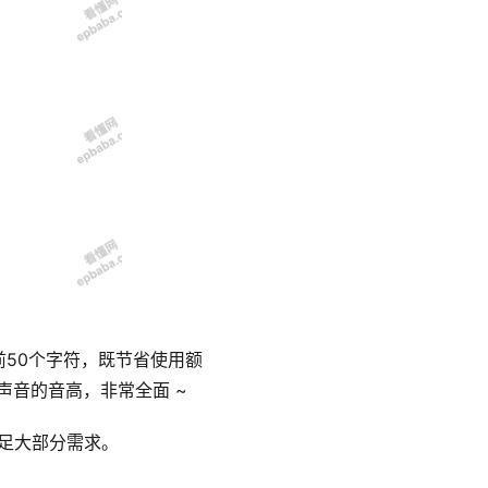
50个字符，既节省使用额
声音的音高，非常全面 ~
满足大部分需求。