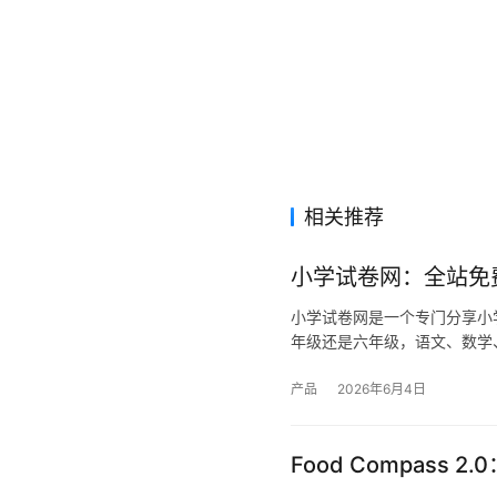
相关推荐
小学试卷网：全站免
小学试卷网是一个专门分享小
年级还是六年级，语文、数学
产品
2026年6月4日
Food Compas