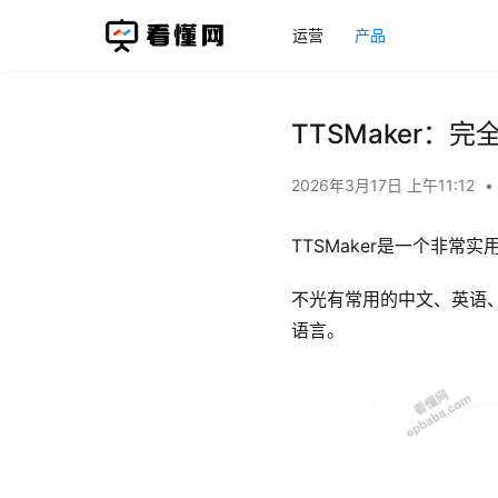
运营
产品
TTSMaker
2026年3月17日 上午11:12
•
TTSMaker是一个非
不光有常用的中文、英语
语言。