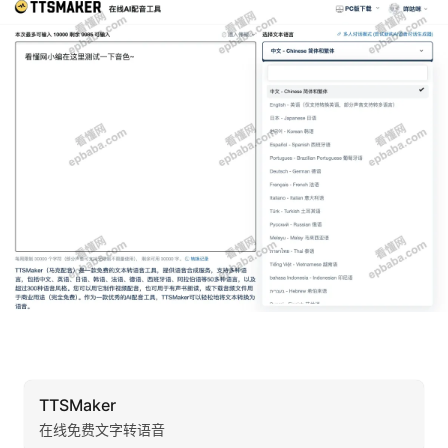
TTSMaker
在线免费文字转语音