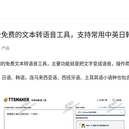
：完全免费的文本转语音工具，支持常用中英
产品
常实用的免费文本转语音工具，主要功能就是把文字变成语音，操作
、日语、韩语，连马来西亚语、西班牙语、土耳其语小语种也包含