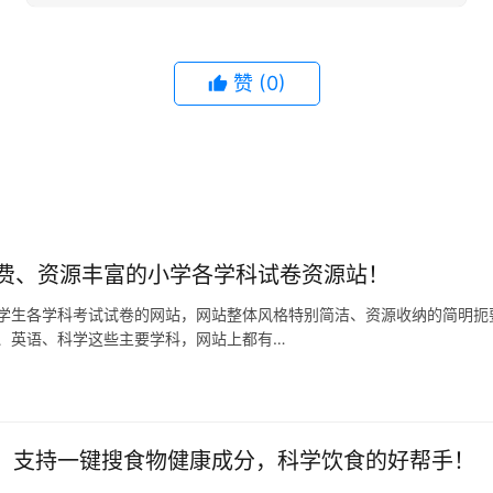
赞
(0)
费、资源丰富的小学各学科试卷资源站！
学生各学科考试试卷的网站，网站整体风格特别简洁、资源收纳的简明扼
、英语、科学这些主要学科，网站上都有…
s 2.0：支持一键搜食物健康成分，科学饮食的好帮手！