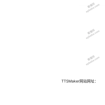
TTSMaker网站网址：