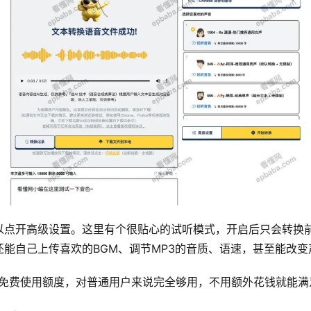
以点开高级设置。这里有个很贴心的试听模式，开启后只会转换前
能自己上传喜欢的BGM、调节MP3的音质、语速，甚至能改变
万字的免费使用额度，对普通用户来说完全够用，不用额外花钱就能