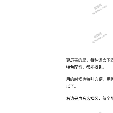
更厉害的是，每种语言下
特色配音，都能找到。
用的时候也特别方便，用
以了。
右边是声音选择区，每个