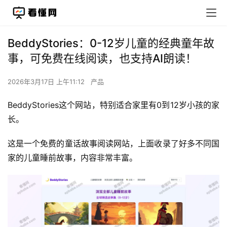
BeddyStories：0-12岁儿童的经典童年故
事，可免费在线阅读，也支持AI朗读！
2026年3月17日 上午11:12
产品
BeddyStories这个网站，特别适合家里有0到12岁小孩的家
长。
这是一个免费的童话故事阅读网站，上面收录了好多不同国
家的儿童睡前故事，内容非常丰富。