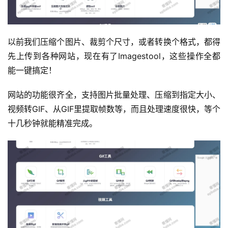
以前我们压缩个图片、裁剪个尺寸，或者转换个格式，都得
先上传到各种网站，现在有了Imagestool，这些操作全都
能一键搞定！
网站的功能很齐全，支持图片批量处理、压缩到指定大小、
视频转GIF、从GIF里提取帧数等，而且处理速度很快，等个
十几秒钟就能精准完成。