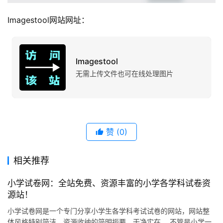
Imagestool网站网址：
Imagestool
无需上传文件也可在线处理图片
赞
(0)
相关推荐
小学试卷网：全站免费、资源丰富的小学各学科试卷资
源站！
小学试卷网是一个专门分享小学生各学科考试试卷的网站，网站整
体风格特别简洁、资源收纳的简明扼要，干净实在。 不管是小学一