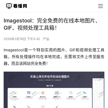
Imagestool：完全免费的在线本地图片、
GIF、视频处理工具箱！
2026年3月18日 下午5:42
产品
Imagestool是一个特别实用的图片、GIF和视频处理工具
箱，所有处理操作均在本地完成，无需将文件上传至服务
器，而且该网站完全免费！