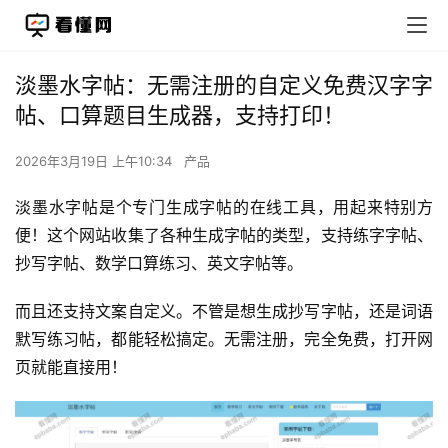
淡墨水字帖：无需注册的自定义免费汉字字
帖、口算题目生成器，支持打印！
2026年3月19日 上午10:34
产品
淡墨水字帖是个专门生成字帖的在线工具，用起来特别方
便！这个网站收集了各种生成字帖的类型，支持练字字帖、
抄写字帖、数学口算练习、英文字帖等。
而且还支持文案自定义。不管是想生成抄写字帖，还是词语
默写练习帖，都能轻松搞定。无需注册，完全免费，打开网
页就能直接用！