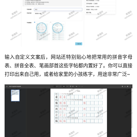
输入自定义文案后，网站还特别贴心地把常用的拼音字母
表、拼音全表、笔画部首这些字帖都内置好了。你可以直接
打印出来自己用，或者给家里的小孩练字，用途非常广泛~