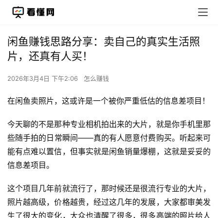
闲鱼赚钱思路分享：卖自己的真实生活照
片，还真有人买！
2026年3月4日 下午2:06
怎么赚钱
在闲鱼卖照片，这或许是一个被你严重低估的信息差项目！
今天聊的不是那种专业相机拍出来的大片，就是你手机里那
些随手拍的日常瞬间——真的有人愿意付费购买。听起来可
能有点难以置信，但事实就是闲鱼销量爆棚，这就是妥妥的
信息差项目。
这个项目几年前就流行了，那时候还是很流行专业的大片，
照片越高级，价格越贵，经过这几年的发展，大家都审美发
生了很大的变化，大众也清醒了很多，很多高端的照片给人