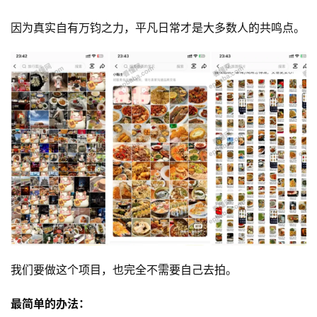
因为真实自有万钧之力，平凡日常才是大多数人的共鸣点。
我们要做这个项目，也完全不需要自己去拍。
最简单的办法：