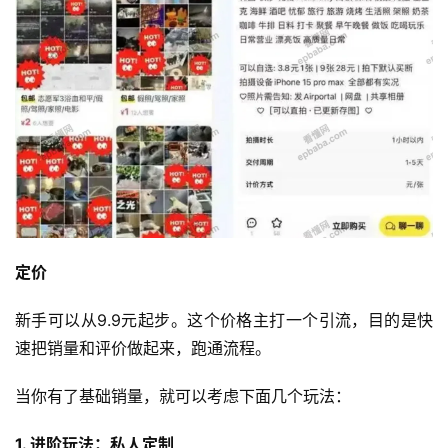
定价
新手可以从9.9元起步。这个价格主打一个引流，目的是快
速把销量和评价做起来，跑通流程。
当你有了基础销量，就可以考虑下面几个玩法：
1. 进阶玩法：私人定制