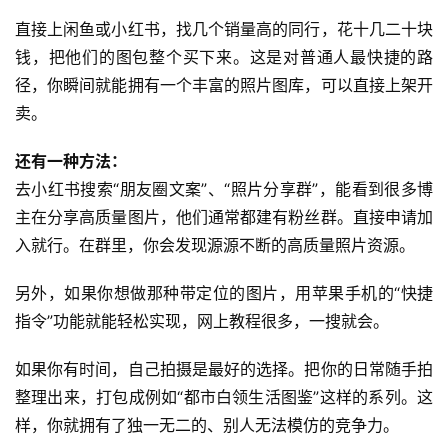
直接上闲鱼或小红书，找几个销量高的同行，花十几二十块
钱，把他们的图包整个买下来。这是对普通人最快捷的路
径，你瞬间就能拥有一个丰富的照片图库，可以直接上架开
卖。
还有一种方法：
去小红书搜索“朋友圈文案”、“照片分享群”，能看到很多博
主在分享高质量图片，他们通常都建有粉丝群。直接申请加
入就行。在群里，你会发现源源不断的高质量照片资源。
另外，如果你想做那种带定位的图片，用苹果手机的“快捷
指令”功能就能轻松实现，网上教程很多，一搜就会。
如果你有时间，自己拍摄是最好的选择。把你的日常随手拍
整理出来，打包成例如“都市白领生活图鉴”这样的系列。这
样，你就拥有了独一无二的、别人无法模仿的竞争力。