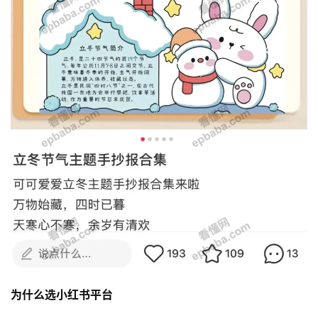
为什么选小红书平台