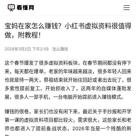
宝妈在家怎么赚钱？小红书虚拟资料很值得
做，附教程！
2026年3月2日 下午2:09
怎么赚钱
这个春节爆发了很多虚拟资料板块，在春节期间都没有停下
来，每天都在爆单，老家的年味越来越淡，很多年轻人回来
也就是待一两天，祭祖结束就开始往回赶或者出去玩了，很
多索性提前复工，开始抓收入了，这两年的自媒体蓬勃发
展，很多人一部手机，一台电脑开始提前进入赚钱模式。
赚钱的很卷，家长们也没有闲下来，最近关于手抄报和开学
第一课的虚拟资料项目都比较火，需求很大，这些家长和老
师也都进入了提前备战状态，2026年当是一个残酷的新