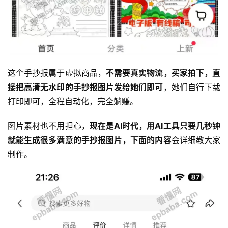
这个手抄报属于虚拟商品，
不需要真实物流，买家拍下，直
接把高清无水印的手抄报图片发给她们即可
，她们自行下载
打印即可，全程自动化，完全躺赚。
图片素材也不用担心，
现在是AI时代，用AI工具只要几秒钟
就能生成很多满意的手抄报图片，下面的内容
会详细教大家
制作。