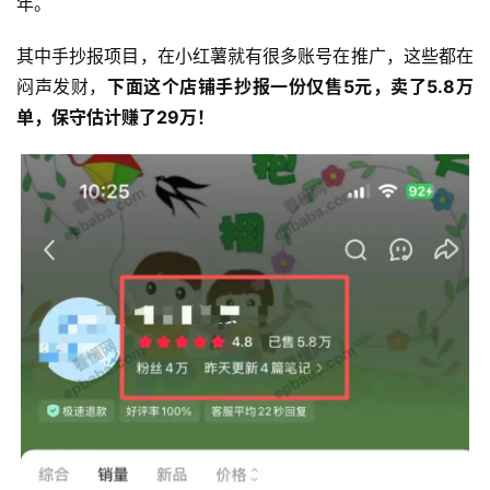
年。
其中手抄报项目，在小红薯就有很多账号在推广，这些都在
闷声发财，
下面这个店铺手抄报一份仅售5元，卖了5.8万
单，保守估计赚了29万！