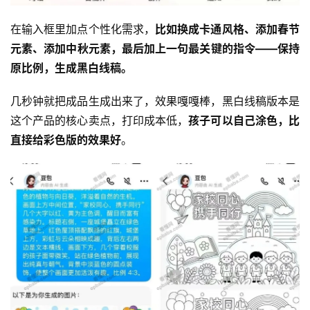
在输入框里加点个性化需求，
比如换成卡通风格、添加春节
元素、添加中秋元素，最后加上一句最关键的指令——保持
原比例，生成黑白线稿。
几秒钟就把成品生成出来了，效果嘎嘎棒，黑白线稿版本是
这个产品的核心卖点，打印成本低，
孩子可以自己涂色，比
直接给彩色版的效果好
。