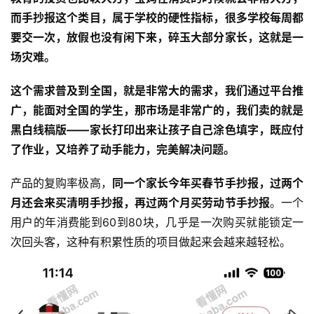
而手抄报这个类目，属于学校的硬性指标，很多学校每周都
要交一次，放假也没有闲下来，碎玉大部分家长，这就是一
场灾难。
这个需求普及到全国，就是非常大的需求，我们通过平台推
广，能面对全国的学生，那市场是非常广的，我们卖的就是
黑白线稿版——
家长打印出来让孩子自己涂色填字，既应付
了作业，又培养了动手能力，完美解决问题。
产品的复购率极高，
同一个家长今年买春节手抄报，过两个
月还会来买清明手抄报，再过两个月买劳动节手抄报
。一个
用户的年消费能到60到80块，几乎是一次购买就能锁定一
次回头客，这种有积累性质的项目做起来会越来越轻松。