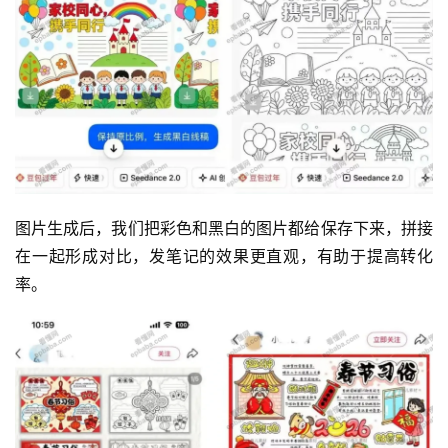
图片生成后，我们把彩色和黑白的图片都给保存下来，拼接
在一起形成对比，发笔记的效果更直观，有助于提高转化
率。