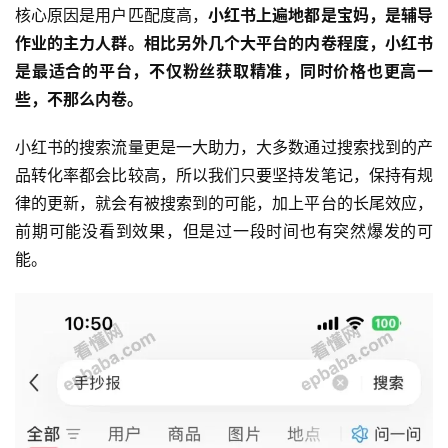
核心原因是用户匹配度高，
小红书上遍地都是宝妈，是辅导
作业的主力人群。相比另外几个大平台的内卷程度，小红书
是最适合的平台，不仅粉丝获取精准，同时价格也更高一
些，不那么内卷。
小红书的搜索流量更是一大助力，大多数通过搜索找到的产
运
营
品转化率都会比较高，所以我们只要坚持发笔记，保持有规
律的更新，就会有被搜索到的可能，加上平台的长尾效应，
产
前期可能没看到效果，但是过一段时间也有突然爆发的可
品
能。