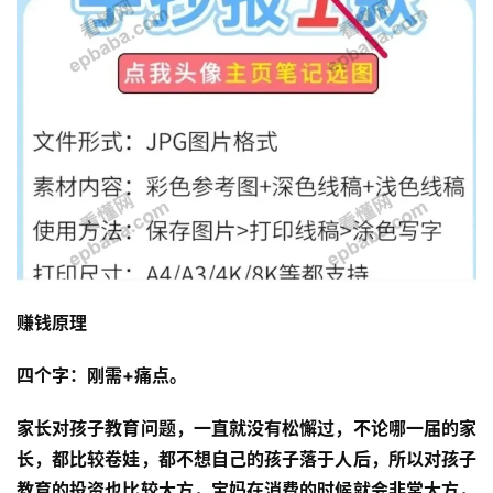
赚钱原理
四个字
：刚需+痛点
。
家长对孩子教育问题，一直就没有松懈过，不论哪一届的家
长，都比较卷娃，都不想自己的孩子落于人后，所以对孩子
教育的投资也比较大方，宝妈在消费的时候就会非常大方，