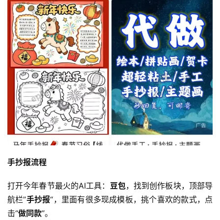
手抄报流程
打开今年春节最火的AI工具：
豆包
，找到创作板块，顶部导
航栏”
手抄报
“，里面有很多现成模板，挑个喜欢的款式，点
击“
做同款
”。