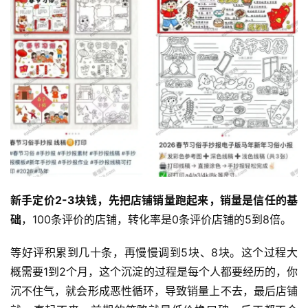
新手定价2-3块钱，先把店铺销量跑起来
，销量是信任的基
础
，100条评价的店铺，转化率是0条评价店铺的5到8倍。
等好评积累到几十条，再慢慢调到5块、8块。这个过程大
概需要1到2个月，这个沉淀的过程是每个人都要经历的，你
沉不住气，就会形成恶性循环，导致销量上不去，最后店铺