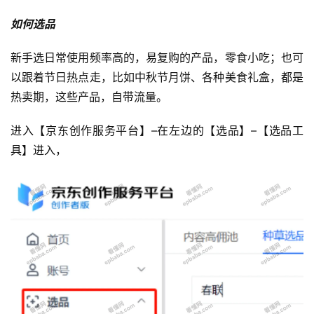
如何选品
新手选日常使用频率高的，易复购的产品，零食小吃；也可
以跟着节日热点走，比如中秋节月饼、各种美食礼盒，都是
热卖期，这些产品，自带流量。
进入【京东创作服务平台】–在左边的【选品】–【选品工
具】进入，