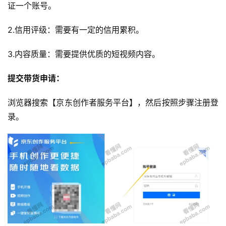
证一个账号。
2.信用评级：需要有一定的信用累积。
3.内容质量：需要提供优质的短视频内容。
提交带货申请：
浏览器搜索【京东创作者服务平台】，然后按照步骤注册登
录。