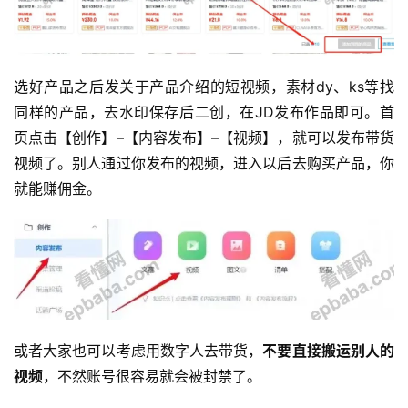
选好产品之后发关于产品介绍的短视频，素材dy、ks等找
同样的产品，去水印保存后二创，在JD发布作品即可。首
页点击【创作】–【内容发布】–【视频】，就可以发布带货
视频了。别人通过你发布的视频，进入以后去购买产品，你
就能赚佣金。
或者大家也可以考虑用数字人去带货，
不要直接搬运别人的
视频
，不然账号很容易就会被封禁了。