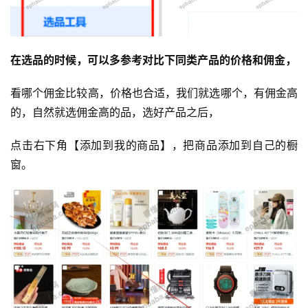
在选品的时候，可以多参考对比下同类产品的价格和佣金，
看哪个佣金比较高，价格也合适，我们就选哪个，有佣金高
的，自然就选佣金高的品，选好产品之后，
点击右下角【添加到我的商品】，把商品添加到自己的橱
窗。