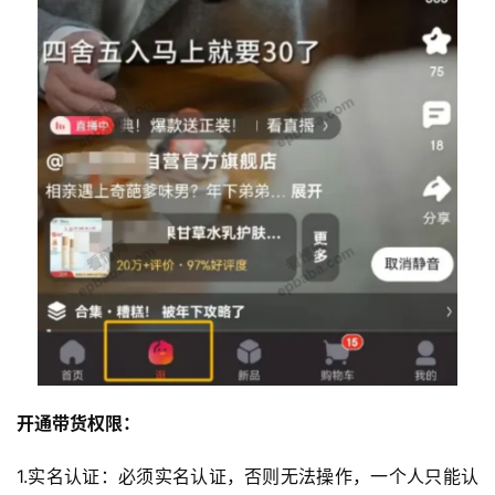
开通带货权限：
1.实名认证：必须实名认证，否则无法操作，一个人只能认