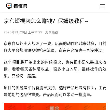
京东短视频怎么赚钱？保姆级教程~​​
2026年2月28日 上午11:29
怎么赚钱
京东自从外卖大战火了一波，后面的动作也越来越多，目前
各大平台都用短视频抢占流量，京东在这块也一直没停过。
这个项目最开始出来的时候很火，也有很多是包装出来收
徒，看着每天各种晒收益，很多小白入局，最终操作的效
果，只能说一般般。
项目的优势是平台有流量扶持，选好产品还是有搞头，主要
是前期的选品很重要。产品反而可以带动一些流量。