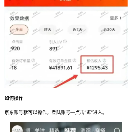
如何操作
京东账号就可以操作，登陆账号—点击“逛”进入。