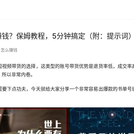
赚钱？保姆教程，5分钟搞定（附：提示词
怎么赚钱
短视频带货的选择，这类型的账号带货优势是退货率低，成交率
，所以非常内卷。
需要下点功夫，今天就给大家分享一个非常容易出爆款的书单号