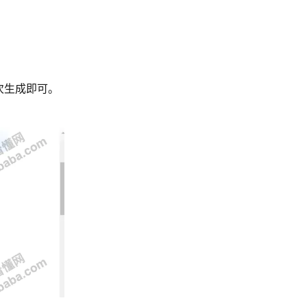
次生成即可。