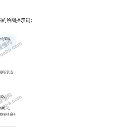
图的绘图提示词：