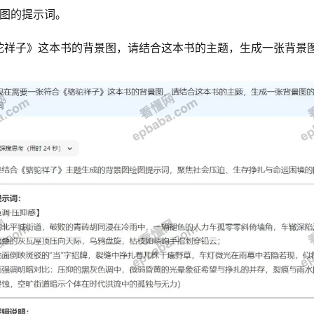
背景图的提示词。
驼祥子》这本书的背景图，请结合这本书的主题，生成一张背景