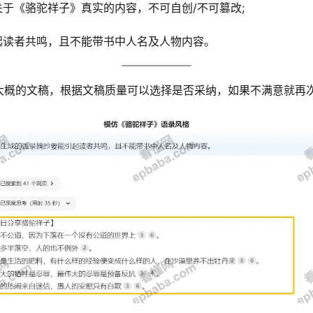
关于《骆驼祥子》真实的内容，不可自创/不可篡改;
起读者共鸣，且不能带书中人名及人物内容。
大概的文稿，根据文稿质量可以选择是否采纳，如果不满意就再