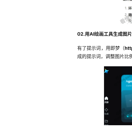
02.用AI绘画工具生成图片
有了提示词，用即梦（
htt
成的提示词，调整图片比例为