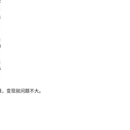
量，变现就问题不大。