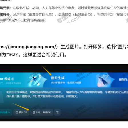
ps://jimeng.jianying.com/
）生成图片。打开即梦，选择“图片3.
“16:9”，这样更适合视频使用。  