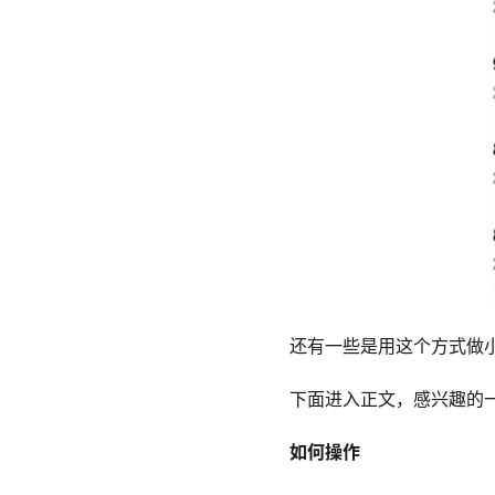
还有一些是用这个方式做
下面进入正文，感兴趣的
如何操作