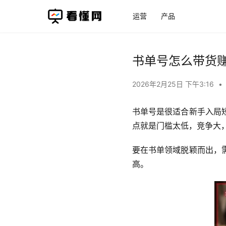
运营
产品
书单号怎么带货
2026年2月25日 下午3:16
•
书单号是很适合新手入局
点就是门槛太低，竞争大
要在书单领域脱颖而出，
高。