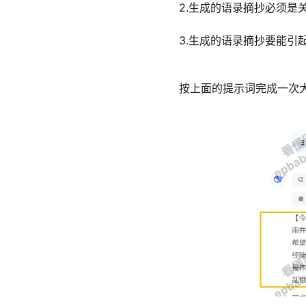
2.生成的语录摘抄必须是
3.生成的语录摘抄要能引
按上面的提示词完成一次