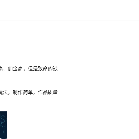
）
高，佣金高，但是致命的缺
玩法，制作简单，作品质量