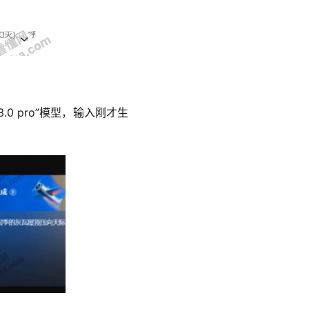
0 pro”模型，输入刚才生