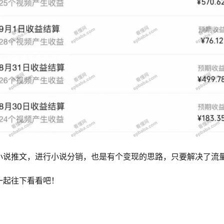
小说推文，进行小说分销，也是有个变现的思路，只要解决了流
一起往下看看吧！