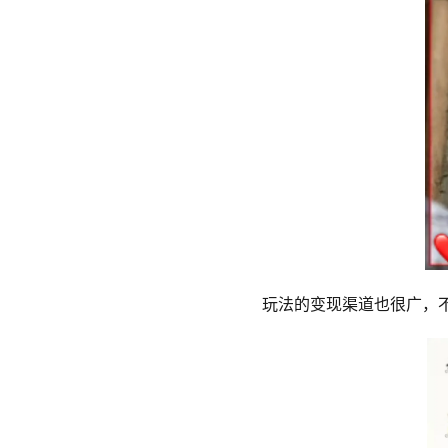
玩法的变现渠道也很广，