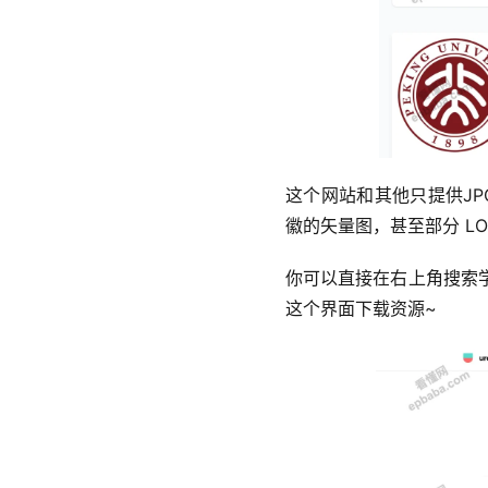
这个网站和其他只提供JP
徽的矢量图，甚至部分 L
你可以直接在右上角搜索
这个界面下载资源~