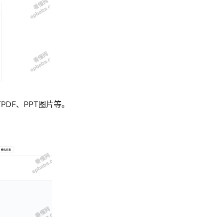
DF、PPT图片等。