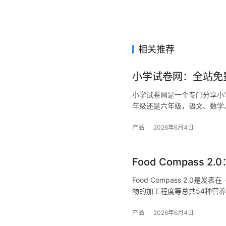
相关推荐
小学试卷网：全站免
小学试卷网是一个专门分享小
年级还是六年级，语文、数学
产品
2026年6月4日
Food Compas
Food Compass 2.
物的加工程度等总共54种营
产品
2026年6月4日