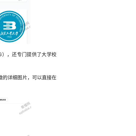
PG），还专门提供了大学校
徽的详细图片，可以直接在