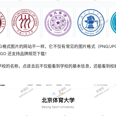
G格式图片的网站不一样，它不仅有常见的图片格式（PNG/J
OGO 还支持品牌规范下载！
学校的名称，点进去后不仅能看到学校的基本信息，还能看到校