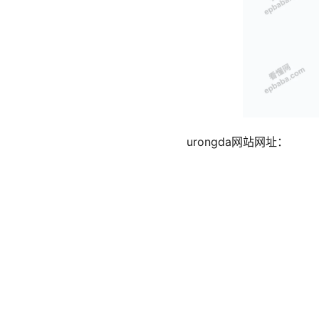
urongda网站网址：