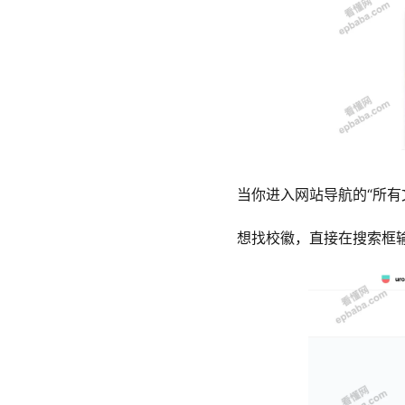
当你进入网站导航的“所有
想找校徽，直接在搜索框