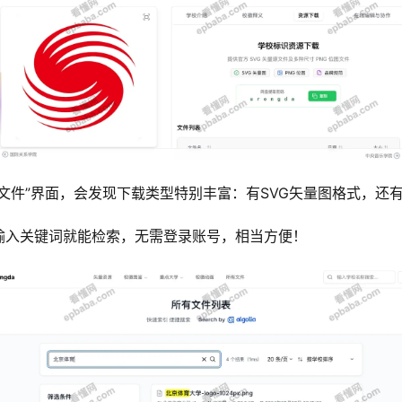
文件”界面，会发现下载类型特别丰富：有SVG矢量图格式，还有P
输入关键词就能检索，无需登录账号，相当方便！