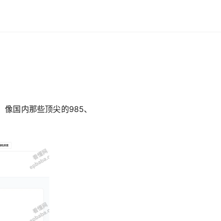
，像国内那些顶尖的985、