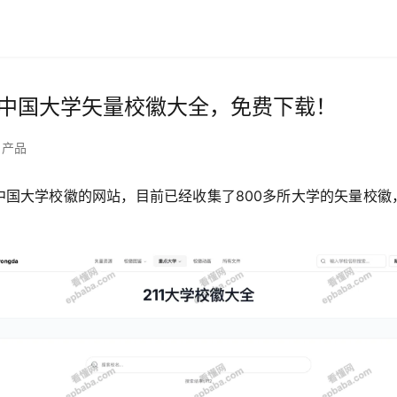
00+中国大学矢量校徽大全，免费下载！
产品
收录中国大学校徽的网站，目前已经收集了800多所大学的矢量校徽